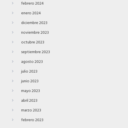
febrero 2024
enero 2024
diciembre 2023
noviembre 2023
octubre 2023
septiembre 2023
agosto 2023
julio 2023
junio 2023
mayo 2023
abril 2023
marzo 2023
febrero 2023