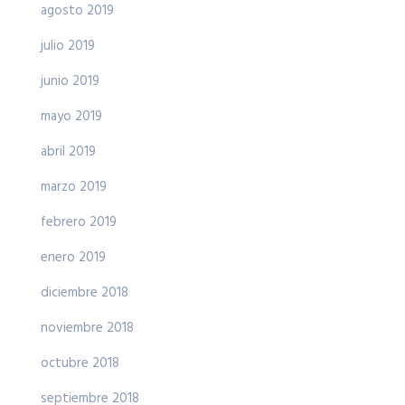
agosto 2019
julio 2019
junio 2019
mayo 2019
abril 2019
marzo 2019
febrero 2019
enero 2019
diciembre 2018
noviembre 2018
octubre 2018
septiembre 2018