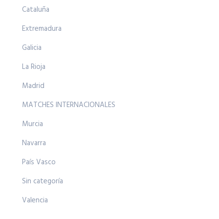
Cataluña
Extremadura
Galicia
La Rioja
Madrid
MATCHES INTERNACIONALES
Murcia
Navarra
País Vasco
Sin categoría
Valencia