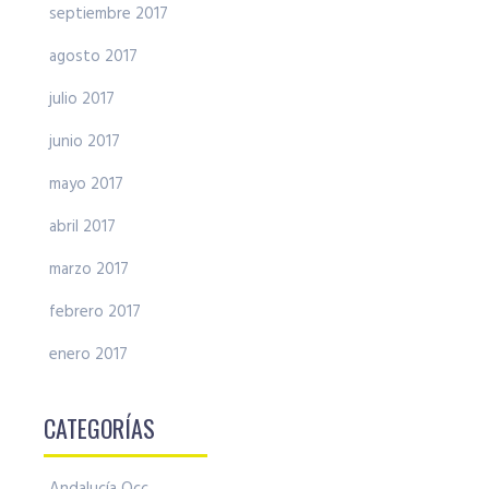
septiembre 2017
agosto 2017
julio 2017
junio 2017
mayo 2017
abril 2017
marzo 2017
febrero 2017
enero 2017
CATEGORÍAS