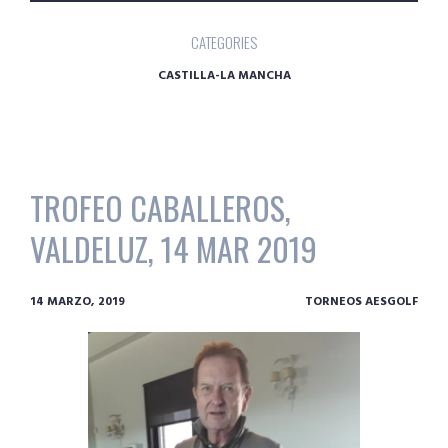
CATEGORIES
CASTILLA-LA MANCHA
TROFEO CABALLEROS,
VALDELUZ, 14 MAR 2019
14 MARZO, 2019
TORNEOS AESGOLF