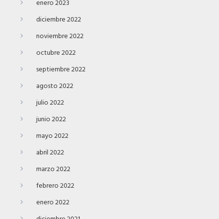
enero 2023
diciembre 2022
noviembre 2022
octubre 2022
septiembre 2022
agosto 2022
julio 2022
junio 2022
mayo 2022
abril 2022
marzo 2022
febrero 2022
enero 2022