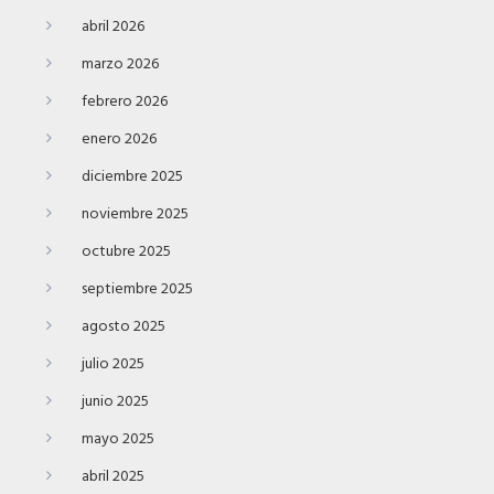
abril 2026
marzo 2026
febrero 2026
enero 2026
diciembre 2025
noviembre 2025
octubre 2025
septiembre 2025
agosto 2025
julio 2025
junio 2025
mayo 2025
abril 2025