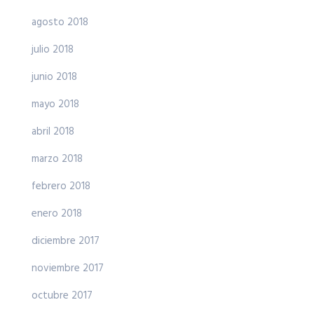
agosto 2018
julio 2018
junio 2018
mayo 2018
abril 2018
marzo 2018
febrero 2018
enero 2018
diciembre 2017
noviembre 2017
octubre 2017