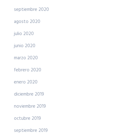
septiembre 2020
agosto 2020
julio 2020
junio 2020
marzo 2020
febrero 2020
enero 2020
diciembre 2019
noviembre 2019
octubre 2019
septiembre 2019