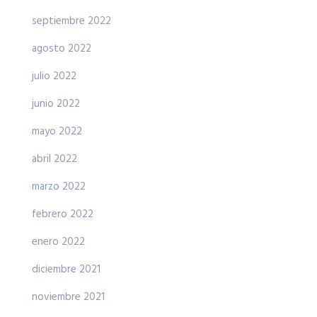
septiembre 2022
agosto 2022
julio 2022
junio 2022
mayo 2022
abril 2022
marzo 2022
febrero 2022
enero 2022
diciembre 2021
noviembre 2021