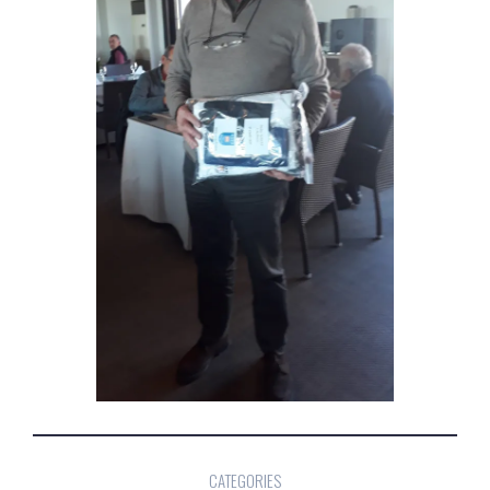
CATEGORIES