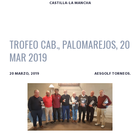
CASTILLA-LA MANCHA
TROFEO CAB., PALOMAREJOS, 20
MAR 2019
20 MARZO, 2019
AESGOLF TORNEOS.