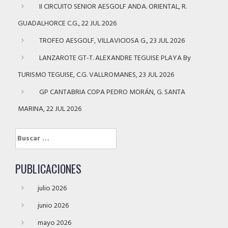
II CIRCUITO SENIOR AESGOLF ANDA. ORIENTAL, R.
GUADALHORCE C.G., 22 JUL 2026
TROFEO AESGOLF, VILLAVICIOSA G., 23 JUL 2026
LANZAROTE GT-T. ALEXANDRE TEGUISE PLAYA By
TURISMO TEGUISE, C.G. VALLROMANES, 23 JUL 2026
GP CANTABRIA COPA PEDRO MORÁN, G. SANTA
MARINA, 22 JUL 2026
Buscar:
PUBLICACIONES
julio 2026
junio 2026
mayo 2026