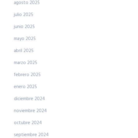
agosto 2025
julio 2025
junio 2025
mayo 2025
abril 2025
marzo 2025
febrero 2025
enero 2025
diciembre 2024
noviembre 2024
octubre 2024
septiembre 2024