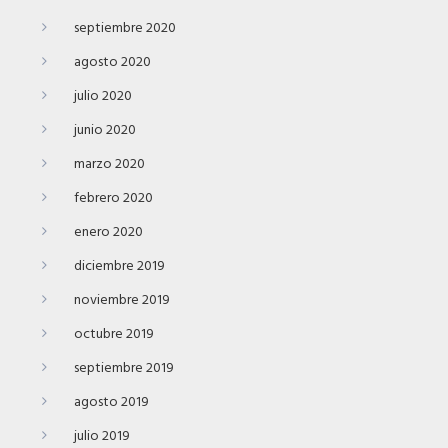
septiembre 2020
agosto 2020
julio 2020
junio 2020
marzo 2020
febrero 2020
enero 2020
diciembre 2019
noviembre 2019
octubre 2019
septiembre 2019
agosto 2019
julio 2019