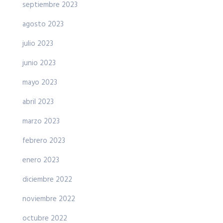
septiembre 2023
agosto 2023
julio 2023
junio 2023
mayo 2023
abril 2023
marzo 2023
febrero 2023
enero 2023
diciembre 2022
noviembre 2022
octubre 2022