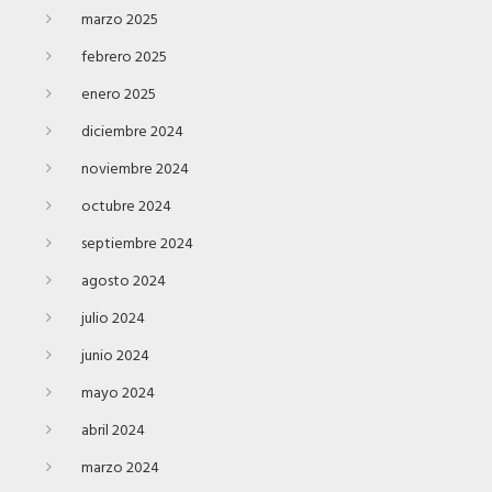
marzo 2025
febrero 2025
enero 2025
diciembre 2024
noviembre 2024
octubre 2024
septiembre 2024
agosto 2024
julio 2024
junio 2024
mayo 2024
abril 2024
marzo 2024