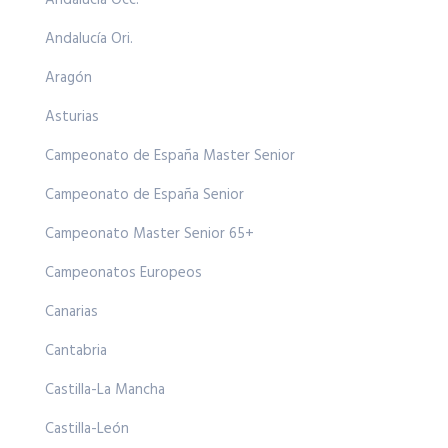
Andalucía Occ.
Andalucía Ori.
Aragón
Asturias
Campeonato de España Master Senior
Campeonato de España Senior
Campeonato Master Senior 65+
Campeonatos Europeos
Canarias
Cantabria
Castilla-La Mancha
Castilla-León