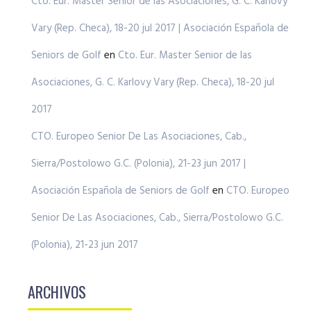
Cto. Eur. Master Senior de las Asociaciones, G. C. Karlovy
Vary (Rep. Checa), 18-20 jul 2017 | Asociación Española de
Seniors de Golf
en
Cto. Eur. Master Senior de las
Asociaciones, G. C. Karlovy Vary (Rep. Checa), 18-20 jul
2017
CTO. Europeo Senior De Las Asociaciones, Cab.,
Sierra/Postolowo G.C. (Polonia), 21-23 jun 2017 |
Asociación Española de Seniors de Golf
en
CTO. Europeo
Senior De Las Asociaciones, Cab., Sierra/Postolowo G.C.
(Polonia), 21-23 jun 2017
ARCHIVOS