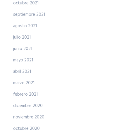
octubre 2021
septiembre 2021
agosto 2021
julio 2021
junio 2021
mayo 2021
abril 2021
marzo 2021
febrero 2021
diciembre 2020
noviembre 2020
octubre 2020