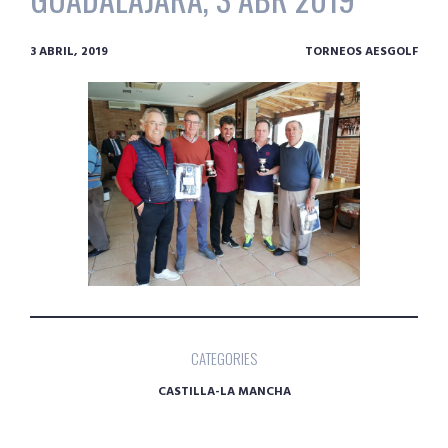
3 ABRIL, 2019
TORNEOS AESGOLF
CATEGORIES
CASTILLA-LA MANCHA