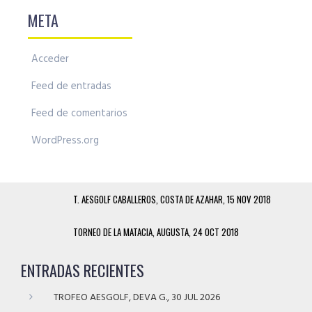
META
Acceder
Feed de entradas
Feed de comentarios
WordPress.org
T. AESGOLF CABALLEROS, COSTA DE AZAHAR, 15 NOV 2018
TORNEO DE LA MATACIA, AUGUSTA, 24 OCT 2018
ENTRADAS RECIENTES
TROFEO AESGOLF, DEVA G., 30 JUL 2026