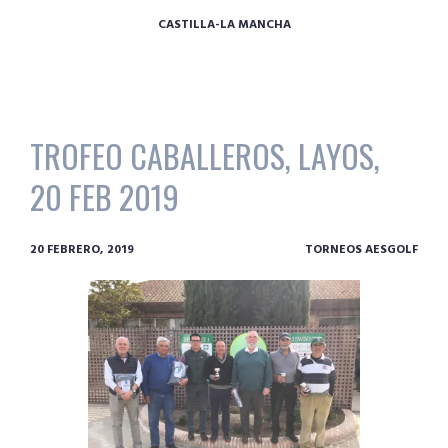
CASTILLA-LA MANCHA
TROFEO CABALLEROS, LAYOS,
20 FEB 2019
20 FEBRERO, 2019
TORNEOS AESGOLF