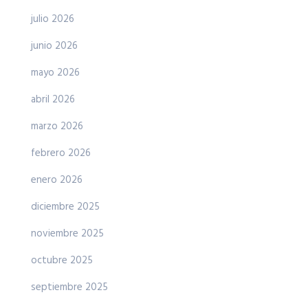
julio 2026
junio 2026
mayo 2026
abril 2026
marzo 2026
febrero 2026
enero 2026
diciembre 2025
noviembre 2025
octubre 2025
septiembre 2025