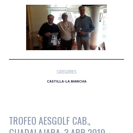
CATEGORIES
CASTILLA-LA MANCHA
TROFEO AESGOLF CAB.,
GUADALAJARA, 3 ABR 2019