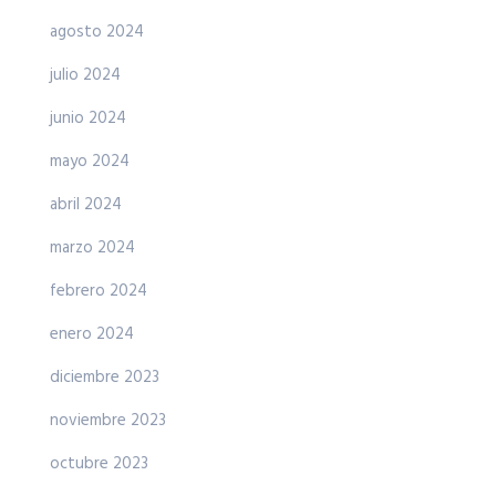
agosto 2024
julio 2024
junio 2024
mayo 2024
abril 2024
marzo 2024
febrero 2024
enero 2024
diciembre 2023
noviembre 2023
octubre 2023