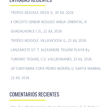
TROFEO AESGOLF, DEVA G., 30 JUL 2026
II CIRCUITO SENIOR AESGOLF ANDA. ORIENTAL, R.
GUADALHORCE C.G., 22 JUL 2026
TROFEO AESGOLF, VILLAVICIOSA G., 23 JUL 2026
LANZAROTE GT-T. ALEXANDRE TEGUISE PLAYA By
TURISMO TEGUISE, C.G. VALLROMANES, 23 JUL 2026
GP CANTABRIA COPA PEDRO MORÁN, G. SANTA MARINA,
22 JUL 2026
COMENTARIOS RECIENTES