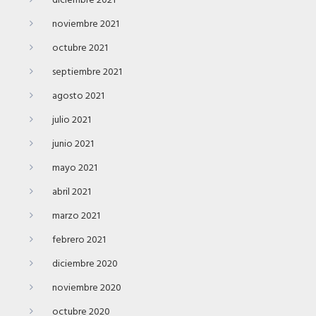
diciembre 2021
noviembre 2021
octubre 2021
septiembre 2021
agosto 2021
julio 2021
junio 2021
mayo 2021
abril 2021
marzo 2021
febrero 2021
diciembre 2020
noviembre 2020
octubre 2020