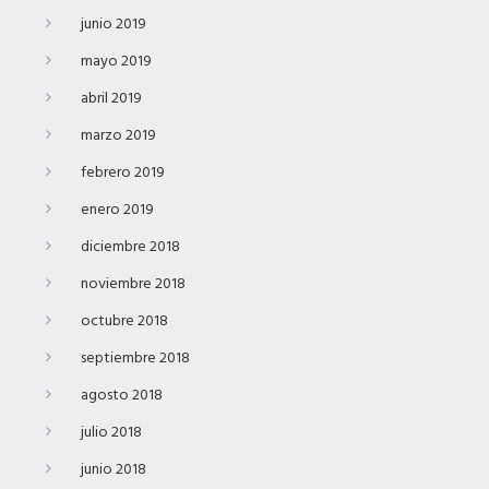
junio 2019
mayo 2019
abril 2019
marzo 2019
febrero 2019
enero 2019
diciembre 2018
noviembre 2018
octubre 2018
septiembre 2018
agosto 2018
julio 2018
junio 2018