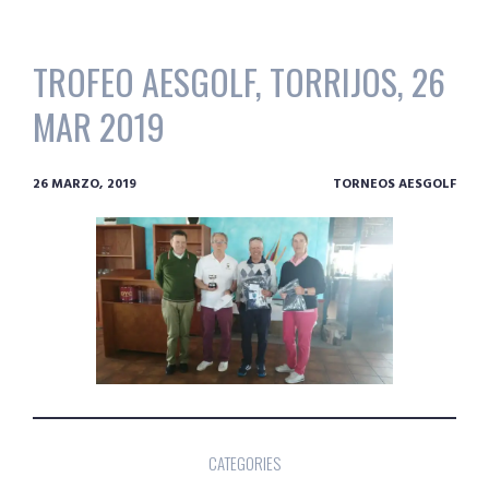
TROFEO AESGOLF, TORRIJOS, 26
MAR 2019
26 MARZO, 2019
TORNEOS AESGOLF
CATEGORIES