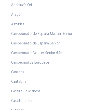
Andalucía Ori.
Aragón
Asturias
Campeonato de España Master Senior
Campeonato de España Senior
Campeonato Master Senior 65+
Campeonatos Europeos
Canarias
Cantabria
Castilla-La Mancha
Castilla-León