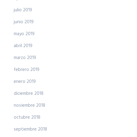
julio 2019
junio 2019
mayo 2019
abril 2019
marzo 2019
febrero 2019
enero 2019
diciembre 2018
noviembre 2018
octubre 2018
septiembre 2018