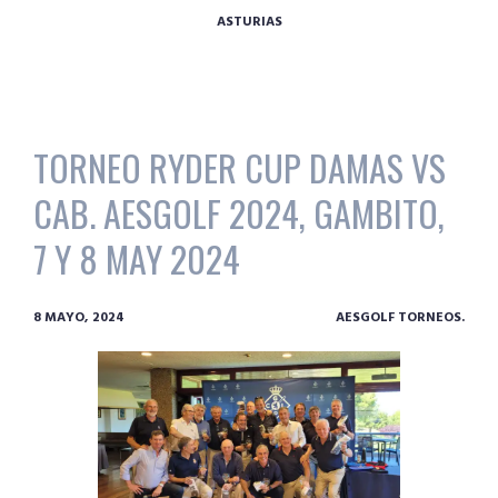
ASTURIAS
TORNEO RYDER CUP DAMAS VS
CAB. AESGOLF 2024, GAMBITO,
7 Y 8 MAY 2024
8 MAYO, 2024
AESGOLF TORNEOS.