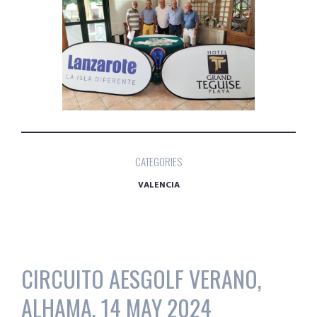
CATEGORIES
VALENCIA
CIRCUITO AESGOLF VERANO,
ALHAMA, 14 MAY 2024