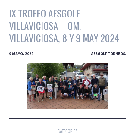
IX TROFEO AESGOLF
VILLAVICIOSA – OM,
VILLAVICIOSA, 8 Y 9 MAY 2024
9 MAYO, 2024
AESGOLF TORNEOS.
CATEGORIES