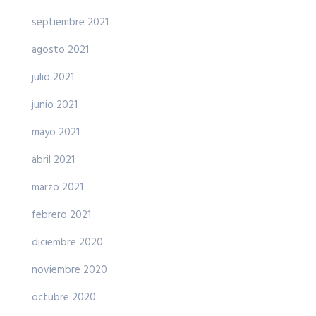
septiembre 2021
agosto 2021
julio 2021
junio 2021
mayo 2021
abril 2021
marzo 2021
febrero 2021
diciembre 2020
noviembre 2020
octubre 2020