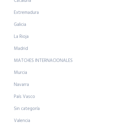
Cataluña
Extremadura
Galicia
La Rioja
Madrid
MATCHES INTERNACIONALES
Murcia
Navarra
País Vasco
Sin categoría
Valencia