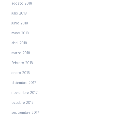
agosto 2018
julio 2018
junio 2018
mayo 2018
abril 2018
marzo 2018
febrero 2018
enero 2018
diciembre 2017
noviembre 2017
octubre 2017
septiembre 2017