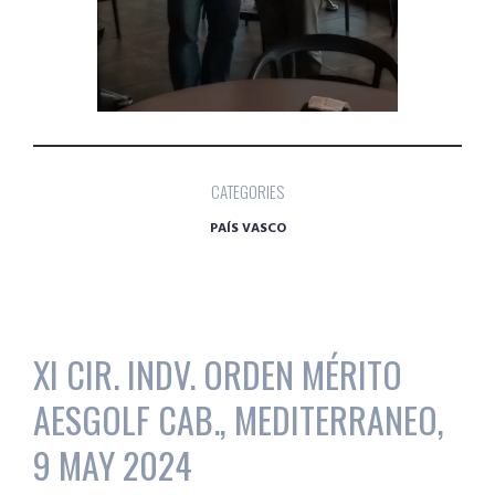
CATEGORIES
PAÍS VASCO
XI CIR. INDV. ORDEN MÉRITO
AESGOLF CAB., MEDITERRANEO,
9 MAY 2024