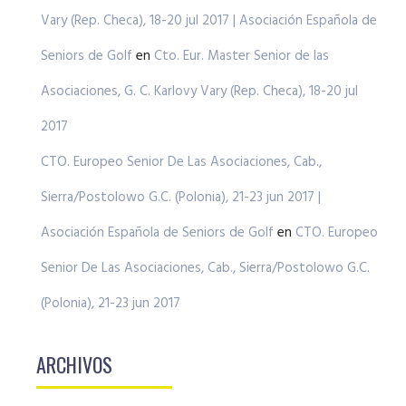
Vary (Rep. Checa), 18-20 jul 2017 | Asociación Española de
Seniors de Golf
en
Cto. Eur. Master Senior de las
Asociaciones, G. C. Karlovy Vary (Rep. Checa), 18-20 jul
2017
CTO. Europeo Senior De Las Asociaciones, Cab.,
Sierra/Postolowo G.C. (Polonia), 21-23 jun 2017 |
Asociación Española de Seniors de Golf
en
CTO. Europeo
Senior De Las Asociaciones, Cab., Sierra/Postolowo G.C.
(Polonia), 21-23 jun 2017
ARCHIVOS