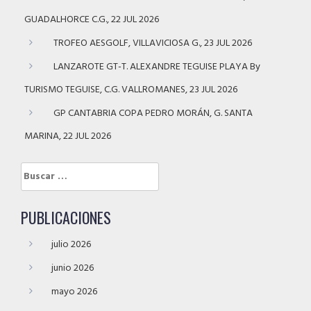
GUADALHORCE C.G., 22 JUL 2026
TROFEO AESGOLF, VILLAVICIOSA G., 23 JUL 2026
LANZAROTE GT-T. ALEXANDRE TEGUISE PLAYA By
TURISMO TEGUISE, C.G. VALLROMANES, 23 JUL 2026
GP CANTABRIA COPA PEDRO MORÁN, G. SANTA
MARINA, 22 JUL 2026
Buscar:
PUBLICACIONES
julio 2026
junio 2026
mayo 2026