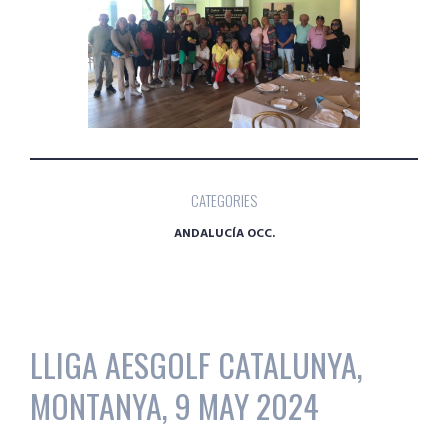
CATEGORIES
ANDALUCÍA OCC.
LLIGA AESGOLF CATALUNYA,
MONTANYA, 9 MAY 2024