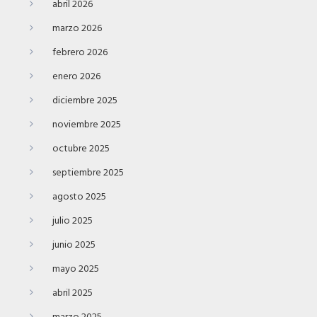
abril 2026
marzo 2026
febrero 2026
enero 2026
diciembre 2025
noviembre 2025
octubre 2025
septiembre 2025
agosto 2025
julio 2025
junio 2025
mayo 2025
abril 2025