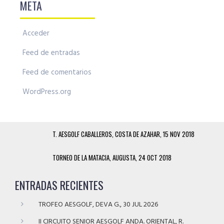
META
Acceder
Feed de entradas
Feed de comentarios
WordPress.org
T. AESGOLF CABALLEROS, COSTA DE AZAHAR, 15 NOV 2018
TORNEO DE LA MATACIA, AUGUSTA, 24 OCT 2018
ENTRADAS RECIENTES
TROFEO AESGOLF, DEVA G., 30 JUL 2026
II CIRCUITO SENIOR AESGOLF ANDA. ORIENTAL, R.