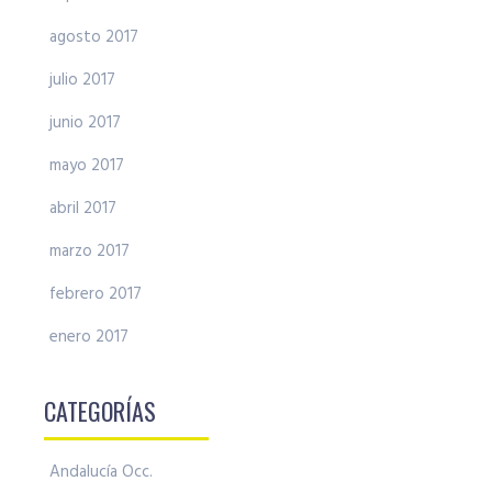
agosto 2017
julio 2017
junio 2017
mayo 2017
abril 2017
marzo 2017
febrero 2017
enero 2017
CATEGORÍAS
Andalucía Occ.