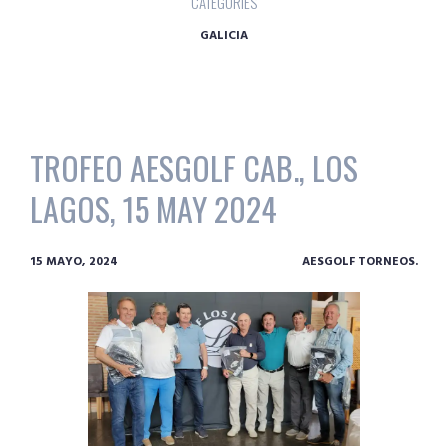
CATEGORIES
GALICIA
TROFEO AESGOLF CAB., LOS
LAGOS, 15 MAY 2024
15 MAYO, 2024
AESGOLF TORNEOS.