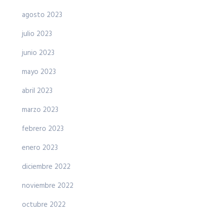
agosto 2023
julio 2023
junio 2023
mayo 2023
abril 2023
marzo 2023
febrero 2023
enero 2023
diciembre 2022
noviembre 2022
octubre 2022