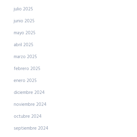
julio 2025
junio 2025
mayo 2025
abril 2025
marzo 2025
febrero 2025
enero 2025
diciembre 2024
noviembre 2024
octubre 2024
septiembre 2024