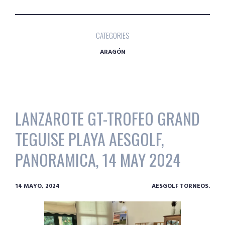
CATEGORIES
ARAGÓN
LANZAROTE GT-TROFEO GRAND
TEGUISE PLAYA AESGOLF,
PANORAMICA, 14 MAY 2024
14 MAYO, 2024
AESGOLF TORNEOS.