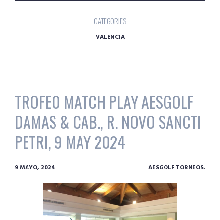
CATEGORIES
VALENCIA
TROFEO MATCH PLAY AESGOLF
DAMAS & CAB., R. NOVO SANCTI
PETRI, 9 MAY 2024
9 MAYO, 2024
AESGOLF TORNEOS.