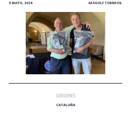
9 MAYO, 2024
AESGOLF TORNEOS.
CATEGORIES
CATALUÑA