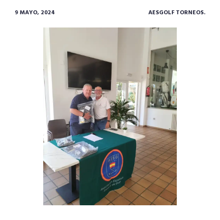
9 MAYO, 2024
AESGOLF TORNEOS.