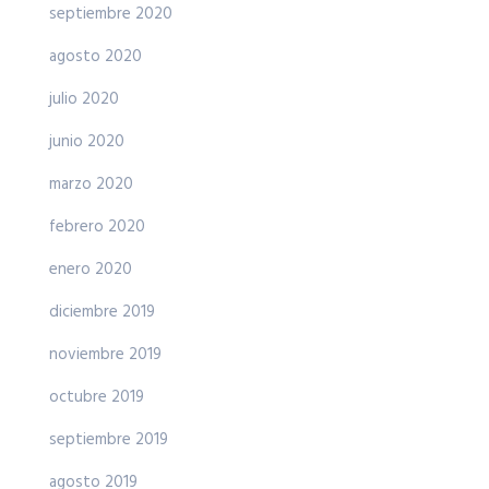
septiembre 2020
agosto 2020
julio 2020
junio 2020
marzo 2020
febrero 2020
enero 2020
diciembre 2019
noviembre 2019
octubre 2019
septiembre 2019
agosto 2019