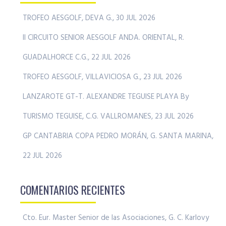
TROFEO AESGOLF, DEVA G., 30 JUL 2026
II CIRCUITO SENIOR AESGOLF ANDA. ORIENTAL, R.
GUADALHORCE C.G., 22 JUL 2026
TROFEO AESGOLF, VILLAVICIOSA G., 23 JUL 2026
LANZAROTE GT-T. ALEXANDRE TEGUISE PLAYA By
TURISMO TEGUISE, C.G. VALLROMANES, 23 JUL 2026
GP CANTABRIA COPA PEDRO MORÁN, G. SANTA MARINA,
22 JUL 2026
COMENTARIOS RECIENTES
Cto. Eur. Master Senior de las Asociaciones, G. C. Karlovy