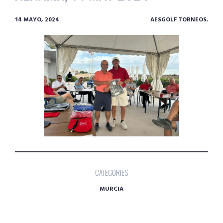
14 MAYO, 2024
AESGOLF TORNEOS.
CATEGORIES
MURCIA