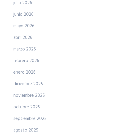
julio 2026
junio 2026
mayo 2026
abril 2026
marzo 2026
febrero 2026
enero 2026
diciembre 2025
noviembre 2025
octubre 2025
septiembre 2025
agosto 2025