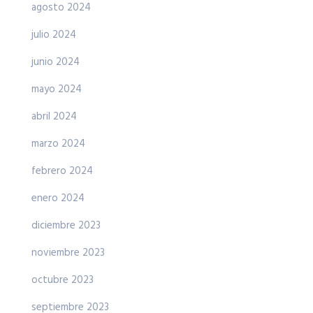
agosto 2024
julio 2024
junio 2024
mayo 2024
abril 2024
marzo 2024
febrero 2024
enero 2024
diciembre 2023
noviembre 2023
octubre 2023
septiembre 2023