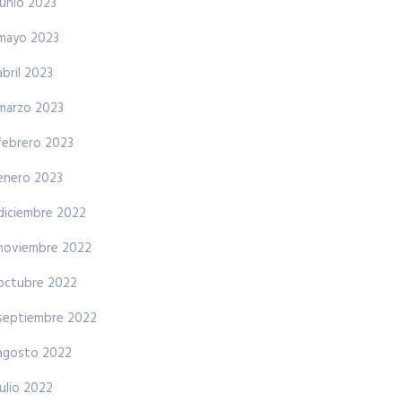
junio 2023
mayo 2023
abril 2023
marzo 2023
febrero 2023
enero 2023
diciembre 2022
noviembre 2022
octubre 2022
septiembre 2022
agosto 2022
julio 2022