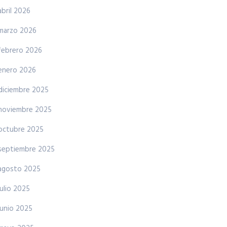
abril 2026
marzo 2026
febrero 2026
enero 2026
diciembre 2025
noviembre 2025
octubre 2025
septiembre 2025
agosto 2025
julio 2025
junio 2025