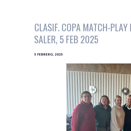
CLASIF. COPA MATCH-PLAY
SALER, 5 FEB 2025
5 FEBRERO, 2025