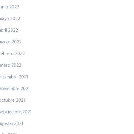
junio 2022
mayo 2022
abril 2022
marzo 2022
febrero 2022
enero 2022
diciembre 2021
noviembre 2021
octubre 2021
septiembre 2021
agosto 2021