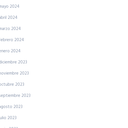
mayo 2024
abril 2024
marzo 2024
febrero 2024
enero 2024
diciembre 2023
noviembre 2023
octubre 2023
septiembre 2023
agosto 2023
julio 2023