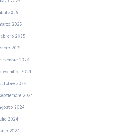
mayo 2025
abril 2025
marzo 2025
febrero 2025
enero 2025
diciembre 2024
noviembre 2024
octubre 2024
septiembre 2024
agosto 2024
julio 2024
junio 2024