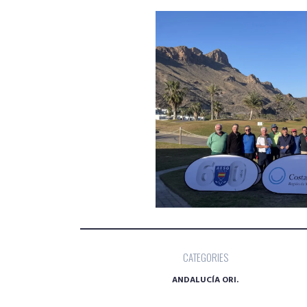
CATEGORIES
ANDALUCÍA ORI.