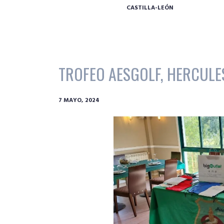
CASTILLA-LEÓN
TROFEO AESGOLF, HERCULES
7 MAYO, 2024