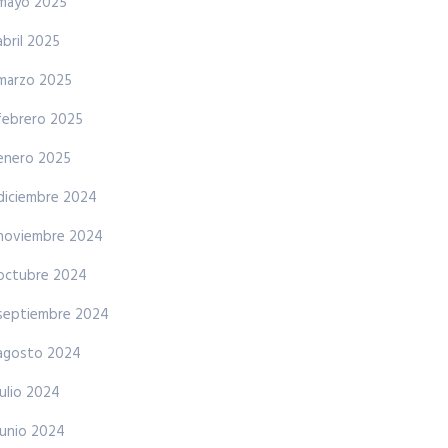
mayo 2025
abril 2025
marzo 2025
febrero 2025
enero 2025
diciembre 2024
noviembre 2024
octubre 2024
septiembre 2024
agosto 2024
julio 2024
junio 2024