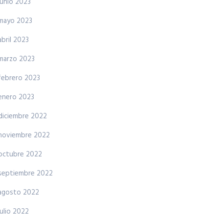
junio 2023
mayo 2023
abril 2023
marzo 2023
febrero 2023
enero 2023
diciembre 2022
noviembre 2022
octubre 2022
septiembre 2022
agosto 2022
julio 2022