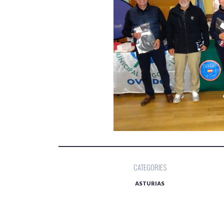
CATEGORIES
ASTURIAS