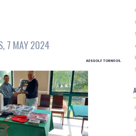
, 7 MAY 2024
AESGOLF TORNEOS.