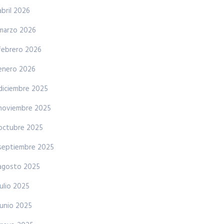
abril 2026
marzo 2026
febrero 2026
enero 2026
diciembre 2025
noviembre 2025
octubre 2025
septiembre 2025
agosto 2025
julio 2025
junio 2025