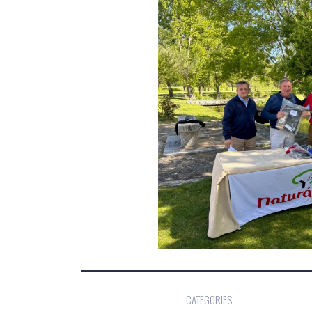
CATEGORIES