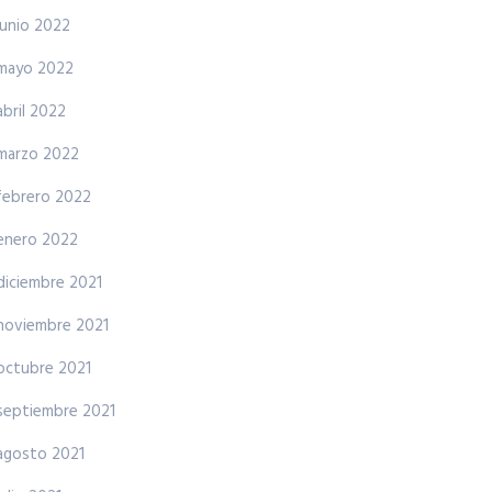
junio 2022
mayo 2022
abril 2022
marzo 2022
febrero 2022
enero 2022
diciembre 2021
noviembre 2021
octubre 2021
septiembre 2021
agosto 2021