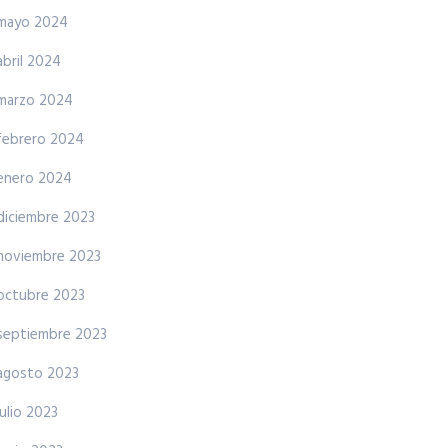
mayo 2024
abril 2024
marzo 2024
febrero 2024
enero 2024
diciembre 2023
noviembre 2023
octubre 2023
septiembre 2023
agosto 2023
julio 2023