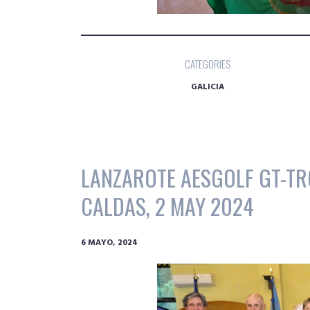
CATEGORIES
GALICIA
LANZAROTE AESGOLF GT-TR
CALDAS, 2 MAY 2024
6 MAYO, 2024