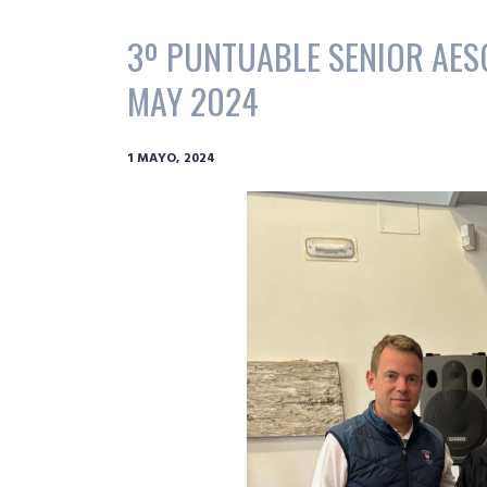
3º PUNTUABLE SENIOR AESG
MAY 2024
1 MAYO, 2024