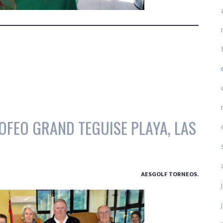
OFEO GRAND TEGUISE PLAYA, LAS
AESGOLF TORNEOS.