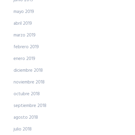
mayo 2019
abril 2019
marzo 2019
febrero 2019
enero 2019
diciembre 2018
noviembre 2018
octubre 2018
septiembre 2018
agosto 2018
julio 2018