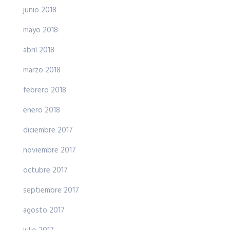
junio 2018
mayo 2018
abril 2018
marzo 2018
febrero 2018
enero 2018
diciembre 2017
noviembre 2017
octubre 2017
septiembre 2017
agosto 2017