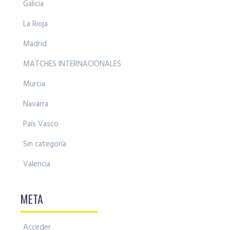
Galicia
La Rioja
Madrid
MATCHES INTERNACIONALES
Murcia
Navarra
País Vasco
Sin categoría
Valencia
META
Acceder