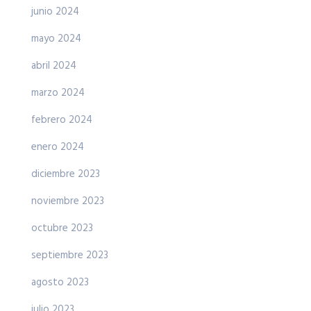
junio 2024
mayo 2024
abril 2024
marzo 2024
febrero 2024
enero 2024
diciembre 2023
noviembre 2023
octubre 2023
septiembre 2023
agosto 2023
julio 2023