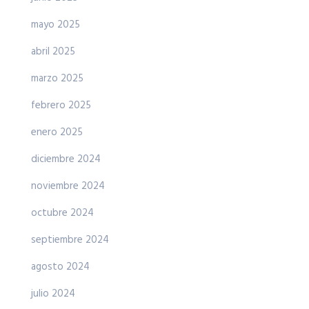
mayo 2025
abril 2025
marzo 2025
febrero 2025
enero 2025
diciembre 2024
noviembre 2024
octubre 2024
septiembre 2024
agosto 2024
julio 2024