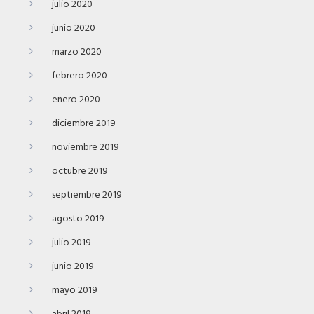
julio 2020
junio 2020
marzo 2020
febrero 2020
enero 2020
diciembre 2019
noviembre 2019
octubre 2019
septiembre 2019
agosto 2019
julio 2019
junio 2019
mayo 2019