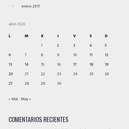
enero 2017
abril 2026
L
M
X
J
V
S
D
1
2
3
4
5
6
7
8
9
10
11
12
13
14
15
16
17
18
19
20
21
22
23
24
25
26
27
28
29
30
« Mar
May »
COMENTARIOS RECIENTES