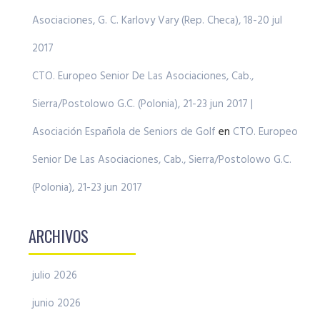
Asociaciones, G. C. Karlovy Vary (Rep. Checa), 18-20 jul
2017
CTO. Europeo Senior De Las Asociaciones, Cab.,
Sierra/Postolowo G.C. (Polonia), 21-23 jun 2017 |
Asociación Española de Seniors de Golf
en
CTO. Europeo
Senior De Las Asociaciones, Cab., Sierra/Postolowo G.C.
(Polonia), 21-23 jun 2017
ARCHIVOS
julio 2026
junio 2026