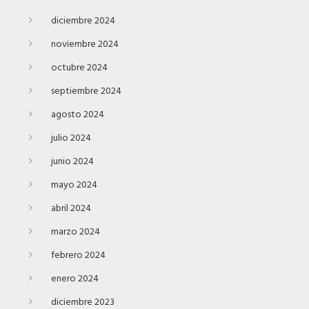
diciembre 2024
noviembre 2024
octubre 2024
septiembre 2024
agosto 2024
julio 2024
junio 2024
mayo 2024
abril 2024
marzo 2024
febrero 2024
enero 2024
diciembre 2023