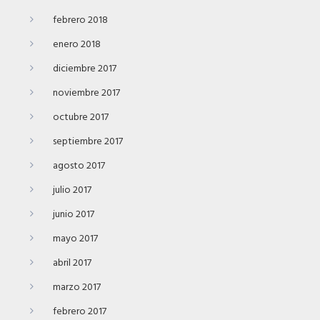
febrero 2018
enero 2018
diciembre 2017
noviembre 2017
octubre 2017
septiembre 2017
agosto 2017
julio 2017
junio 2017
mayo 2017
abril 2017
marzo 2017
febrero 2017