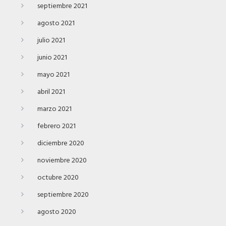
septiembre 2021
agosto 2021
julio 2021
junio 2021
mayo 2021
abril 2021
marzo 2021
febrero 2021
diciembre 2020
noviembre 2020
octubre 2020
septiembre 2020
agosto 2020