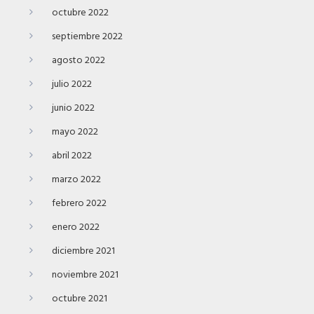
octubre 2022
septiembre 2022
agosto 2022
julio 2022
junio 2022
mayo 2022
abril 2022
marzo 2022
febrero 2022
enero 2022
diciembre 2021
noviembre 2021
octubre 2021