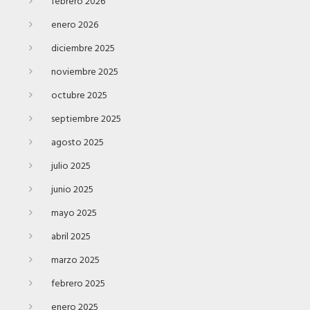
febrero 2026
enero 2026
diciembre 2025
noviembre 2025
octubre 2025
septiembre 2025
agosto 2025
julio 2025
junio 2025
mayo 2025
abril 2025
marzo 2025
febrero 2025
enero 2025