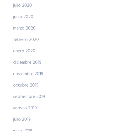
julio 2020
junio 2020
marzo 2020
febrero 2020
enero 2020
diciembre 2019
noviembre 2019
octubre 2019
septiembre 2019
agosto 2019
julio 2019
junio 2019