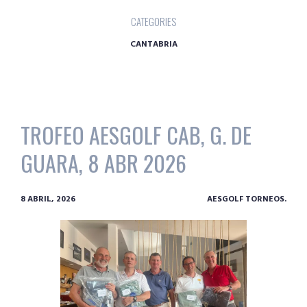
CATEGORIES
CANTABRIA
TROFEO AESGOLF CAB, G. DE
GUARA, 8 ABR 2026
8 ABRIL, 2026
AESGOLF TORNEOS.