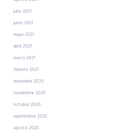
julio 2021
junio 2021
mayo 2021
abril 2021
marzo 2021
febrero 2021
diciembre 2020
noviembre 2020
octubre 2020
septiembre 2020
agosto 2020