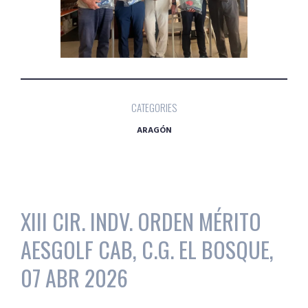
CATEGORIES
ARAGÓN
XIII CIR. INDV. ORDEN MÉRITO
AESGOLF CAB, C.G. EL BOSQUE,
07 ABR 2026