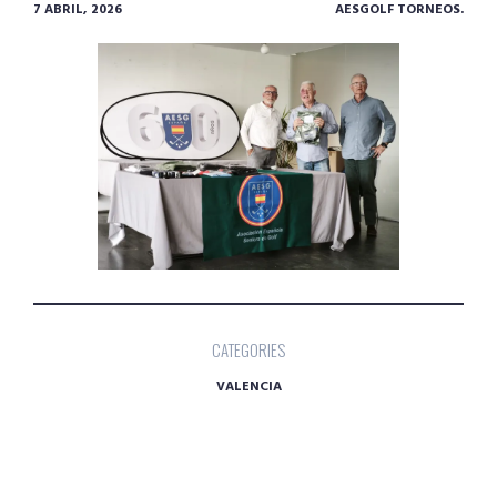
7 ABRIL, 2026
AESGOLF TORNEOS.
CATEGORIES
VALENCIA