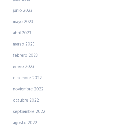
junio 2023
mayo 2023
abril 2023
marzo 2023
febrero 2023
enero 2023
diciembre 2022
noviembre 2022
octubre 2022
septiembre 2022
agosto 2022