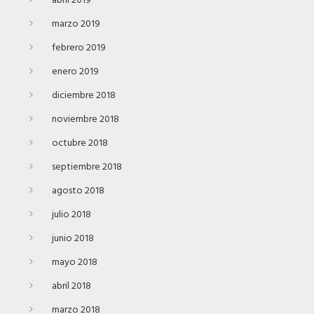
abril 2019
marzo 2019
febrero 2019
enero 2019
diciembre 2018
noviembre 2018
octubre 2018
septiembre 2018
agosto 2018
julio 2018
junio 2018
mayo 2018
abril 2018
marzo 2018