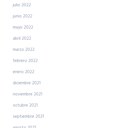
julio 2022
junio 2022
mayo 2022
abril 2022
marzo 2022
febrero 2022
enero 2022
diciembre 2021
noviembre 2021
octubre 2021
septiembre 2021
agosto 2021