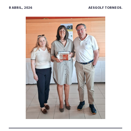
8 ABRIL, 2026
AESGOLF TORNEOS.