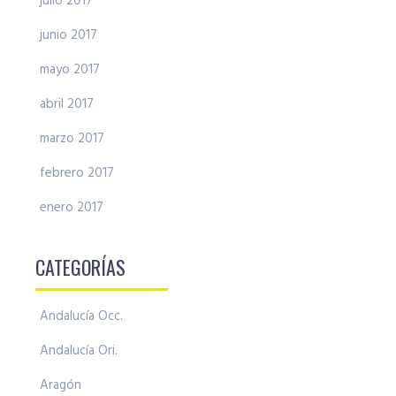
julio 2017
junio 2017
mayo 2017
abril 2017
marzo 2017
febrero 2017
enero 2017
CATEGORÍAS
Andalucía Occ.
Andalucía Ori.
Aragón