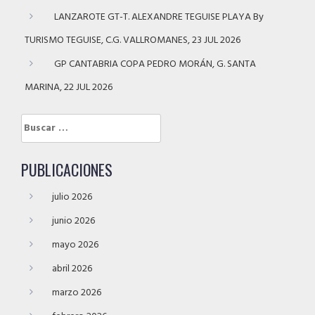
LANZAROTE GT-T. ALEXANDRE TEGUISE PLAYA By
TURISMO TEGUISE, C.G. VALLROMANES, 23 JUL 2026
GP CANTABRIA COPA PEDRO MORÁN, G. SANTA
MARINA, 22 JUL 2026
Buscar:
PUBLICACIONES
julio 2026
junio 2026
mayo 2026
abril 2026
marzo 2026