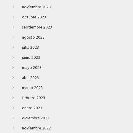
noviembre 2023
octubre 2023
septiembre 2023
agosto 2023
julio 2023
junio 2023
mayo 2023
abril 2023
marzo 2023
febrero 2023
enero 2023
diciembre 2022
noviembre 2022