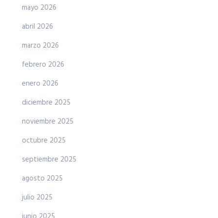
mayo 2026
abril 2026
marzo 2026
febrero 2026
enero 2026
diciembre 2025
noviembre 2025
octubre 2025
septiembre 2025
agosto 2025
julio 2025
junio 2025