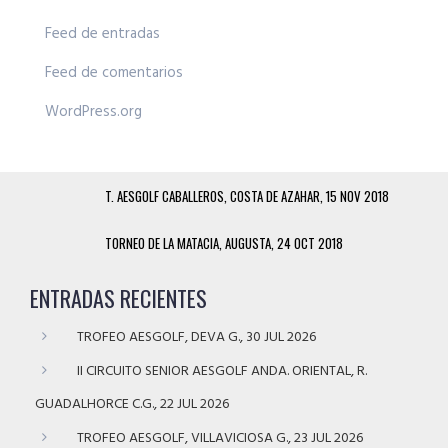
Feed de entradas
Feed de comentarios
WordPress.org
T. AESGOLF CABALLEROS, COSTA DE AZAHAR, 15 NOV 2018
TORNEO DE LA MATACIA, AUGUSTA, 24 OCT 2018
ENTRADAS RECIENTES
TROFEO AESGOLF, DEVA G., 30 JUL 2026
II CIRCUITO SENIOR AESGOLF ANDA. ORIENTAL, R.
GUADALHORCE C.G., 22 JUL 2026
TROFEO AESGOLF, VILLAVICIOSA G., 23 JUL 2026