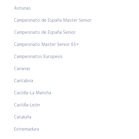
Asturias
Campeonato de España Master Senior
Campeonato de España Senior
Campeonato Master Senior 65+
Campeonatos Europeos
Canarias
Cantabria
Castilla-La Mancha
Castilla-León
Cataluña
Extremadura