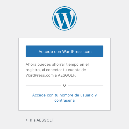
Accede con WordPress.com
Ahora puedes ahorrar tiempo en el
registro, al conectar tu cuenta de
WordPress.com a AESGOLF.
O
Accede con tu nombre de usuario y
contraseña
← Ir a AESGOLF