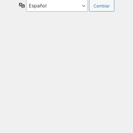
Idioma