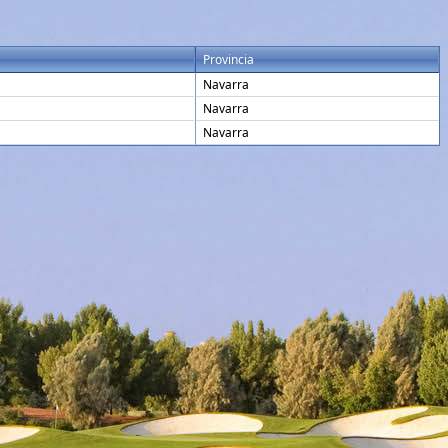
Provincia
Navarra
Navarra
Navarra