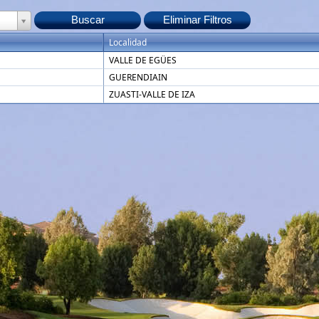
Localidad
VALLE DE EGÜES
GUERENDIAIN
ZUASTI-VALLE DE IZA