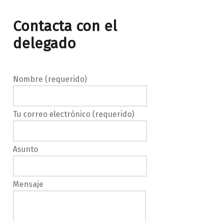
Contacta con el
delegado
Nombre (requerido)
Tu correo electrónico (requerido)
Asunto
Mensaje