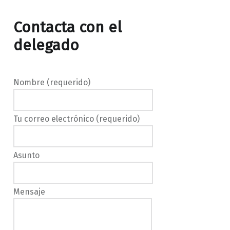
Contacta con el
delegado
Nombre (requerido)
Tu correo electrónico (requerido)
Asunto
Mensaje