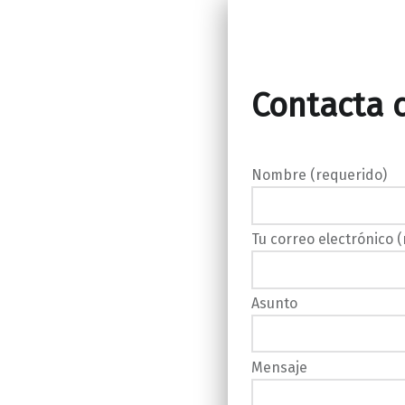
Contacta 
Nombre (requerido)
Tu correo electrónico 
Asunto
Mensaje