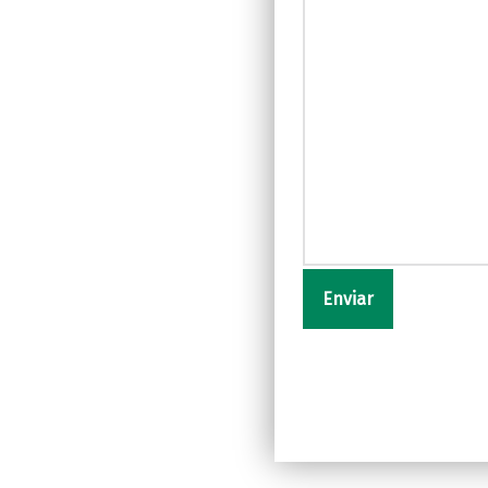
Skip back to main navigation