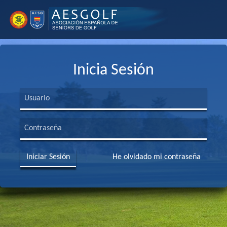
Inicia Sesión