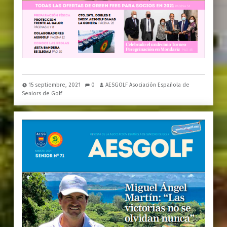
15 septiembre, 2021
0
AESGOLF Asociación Española de
Seniors de Golf