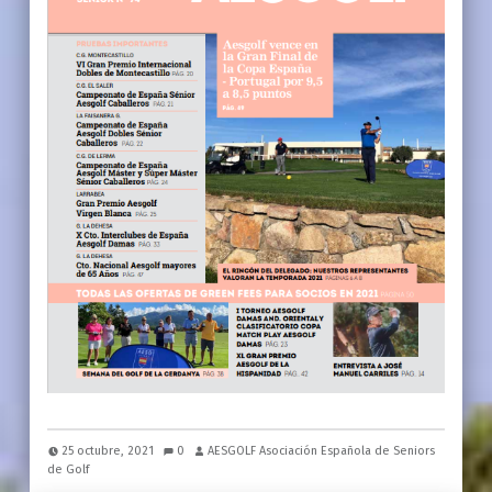
25 octubre, 2021
0
AESGOLF Asociación Española de Seniors
de Golf