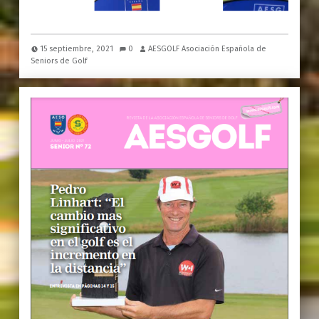
15 septiembre, 2021
0
AESGOLF Asociación Española de
Seniors de Golf