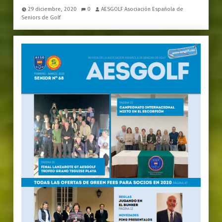
29 diciembre, 2020
0
AESGOLF Asociación Española de
Seniors de Golf