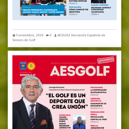
5 noviembre, 2020
0
AESGOLF Asociación Española de
Seniors de Golf