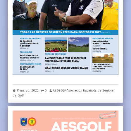
11 marzo, 2022
0
AESGOLF Asociación Española de Seniors
de Golf