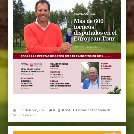
30 diciembre, 2020
0
AESGOLF Asociación Española de
Seniors de Golf