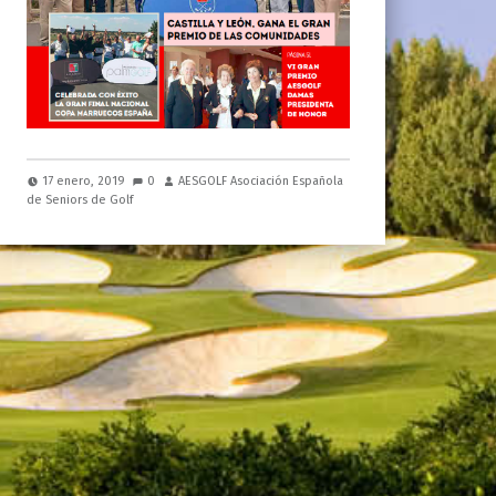
17 enero, 2019
0
AESGOLF Asociación Española
de Seniors de Golf