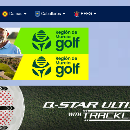
Damas
Caballeros
RFEG