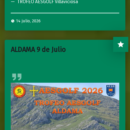
TROFEO AESGOLF Villaviciosa
14 julio, 2026
ALDAMA 9 de Julio