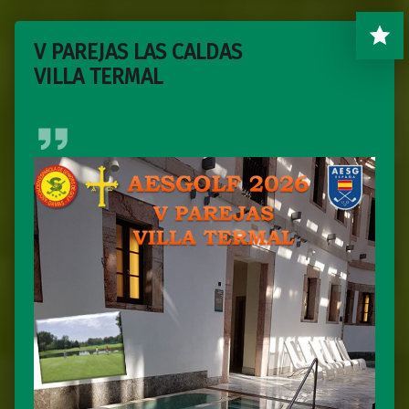
V PAREJAS LAS CALDAS
VILLA TERMAL