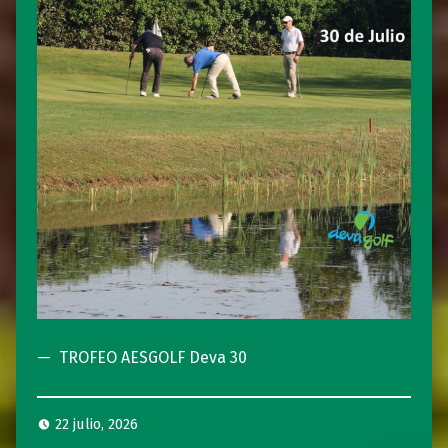
TROFEO AESGOLF Deva 30
22 julio, 2026