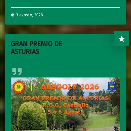
3 agosto, 2026
GRAN PREMIO DE
ASTURIAS