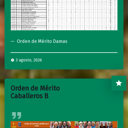
Orden de Mérito Damas
3 agosto, 2026
Orden de Mérito
Caballeros B