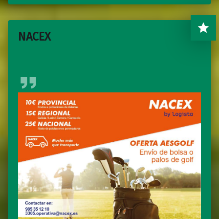
NACEX