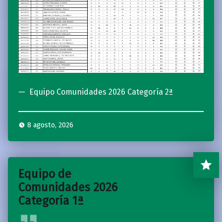
Equipo Comunidades 2026 Categoría 2ª
8 agosto, 2026
Equipo de
Comunidades 2026
Categoría 1ª