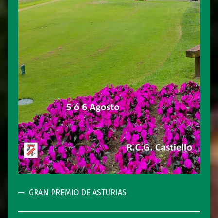
GRAN PREMIO DE ASTURIAS