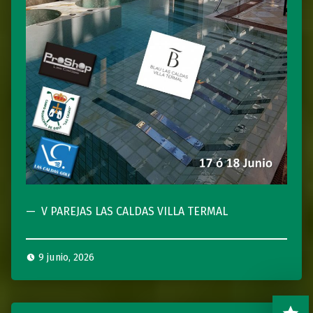
V PAREJAS LAS CALDAS VILLA TERMAL
9 junio, 2026