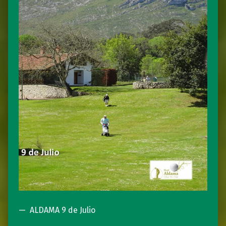
ALDAMA 9 de Julio