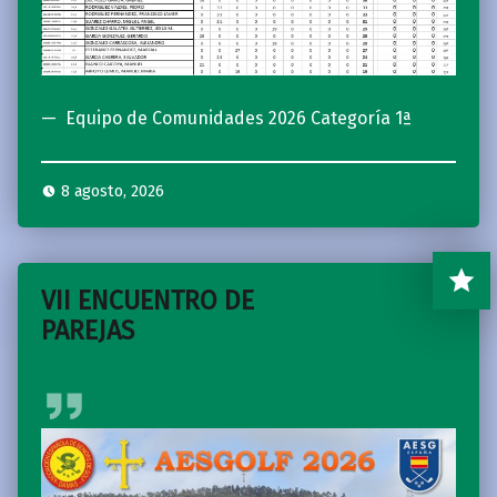
Equipo de Comunidades 2026 Categoría 1ª
8 agosto, 2026
VII ENCUENTRO DE
PAREJAS