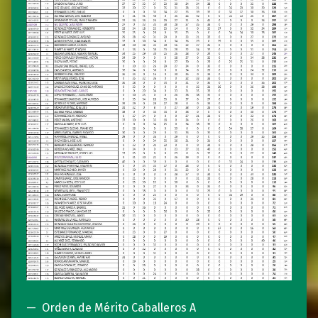
Orden de Mérito Caballeros A