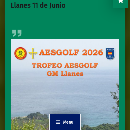
Llanes 11 de Junio
Menu