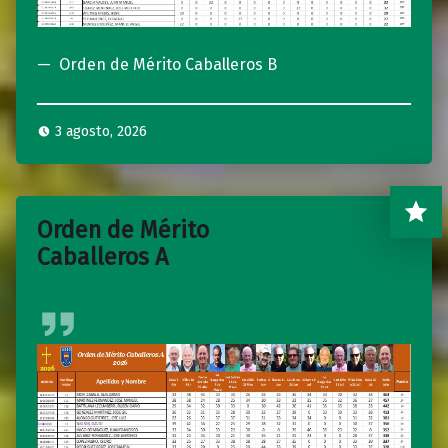
Orden de Mérito Caballeros B
3 agosto, 2026
Orden de Mérito
Caballeros A