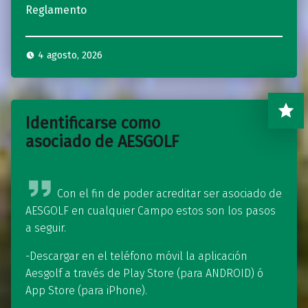
Reglamento
4 agosto, 2026
Identificarse como
asociado de AESGOLF
Con el fin de poder acreditar ser asociado de
AESGOLF en cualquier Campo estos son los pasos
a seguir.
-Descargar en el teléfono móvil la aplicación
Aesgolf a través de Play Store (para ANDROID) ó
App Store (para iPhone).