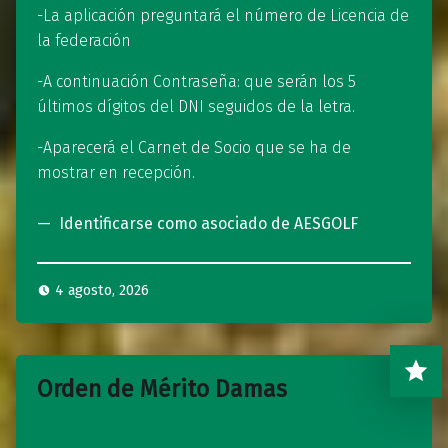
-La aplicación preguntará el número de Licencia de
la federación
-A continuación Contraseña: que serán los 5
últimos dígitos del DNI seguidos de la letra.
-Aparecerá el Carnet de Socio que se ha de
mostrar en recepción.
Identificarse como asociado de AESGOLF
4 agosto, 2026
Orden de Mérito Damas