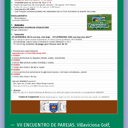
VII ENCUENTRO DE PAREJAS. Villaviciosa Golf,