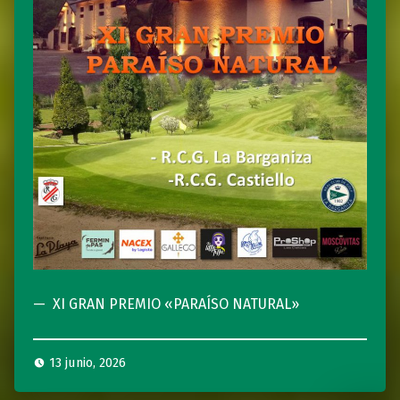
XI GRAN PREMIO «PARAÍSO NATURAL»
13 junio, 2026