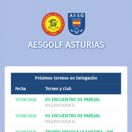
AESGOLF ASTURIAS
Próximos torneos en Delegación
Fecha
Torneo y club
12/08/2026
VII ENCUENTRO DE PAREJAS
VILLAVICIOSA G.
13/08/2026
VII ENCUENTRO DE PAREJAS
VILLAVICIOSA G.