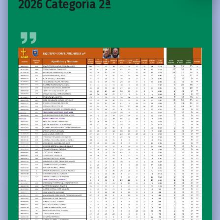
2026 Categoría 2ª