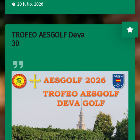
28 julio, 2026
TROFEO AESGOLF Deva
30