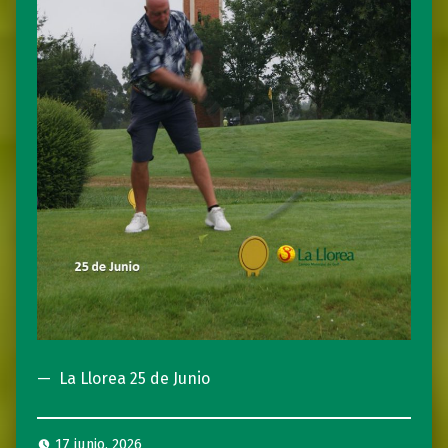
La Llorea 25 de Junio
17 junio, 2026