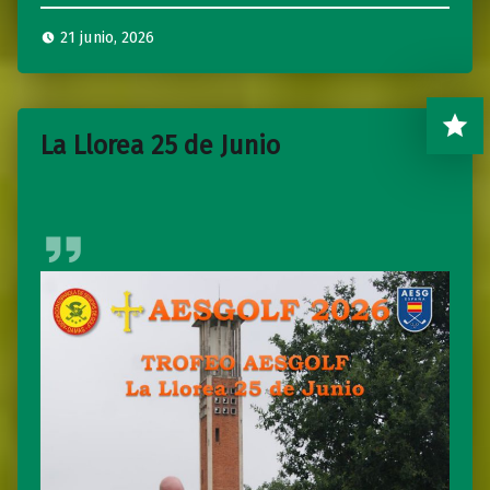
21 junio, 2026
La Llorea 25 de Junio