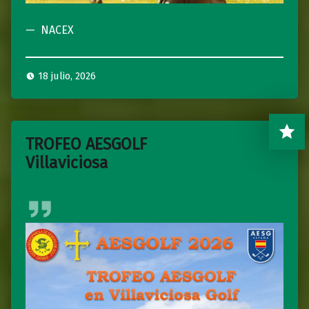
NACEX
18 julio, 2026
TROFEO AESGOLF
Villaviciosa