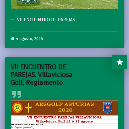
VII ENCUENTRO DE PAREJAS
4 agosto, 2026
VII ENCUENTRO DE
PAREJAS. Villaviciosa
Golf, Reglamento