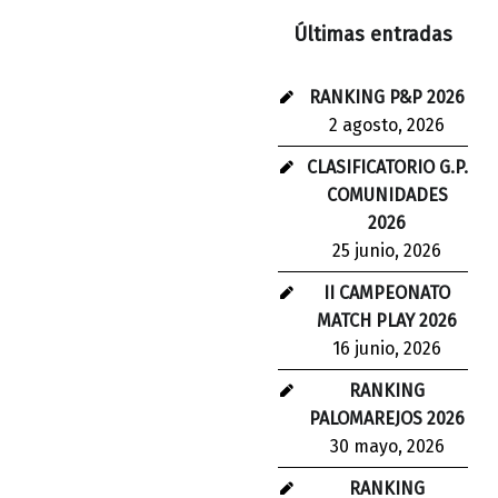
Últimas entradas
RANKING P&P 2026
2 agosto, 2026
CLASIFICATORIO G.P.
COMUNIDADES
2026
25 junio, 2026
II CAMPEONATO
MATCH PLAY 2026
16 junio, 2026
RANKING
PALOMAREJOS 2026
30 mayo, 2026
RANKING