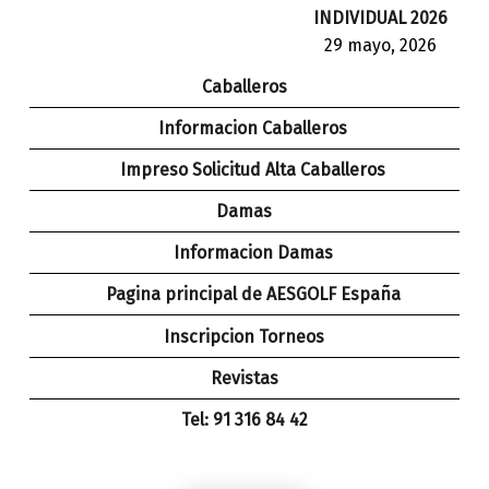
INDIVIDUAL 2026
29 mayo, 2026
Caballeros
Informacion Caballeros
Impreso Solicitud Alta Caballeros
Damas
Informacion Damas
Pagina principal de AESGOLF España
Inscripcion Torneos
Revistas
Tel: 91 316 84 42