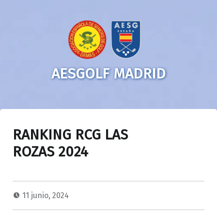
AESGOLF MADRID
RANKING RCG LAS
ROZAS 2024
11 junio, 2024