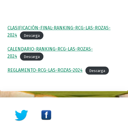
CLASIFICACIÓN-FINAL-RANKING-RCG-LAS-ROZAS-
2024
Descarga
CALENDARIO-RANKING-RCG-LAS-ROZAS-
2024
Descarga
REGLAMENTO-RCG-LAS-ROZAS-2024
Descarga
Skip back to main navigation