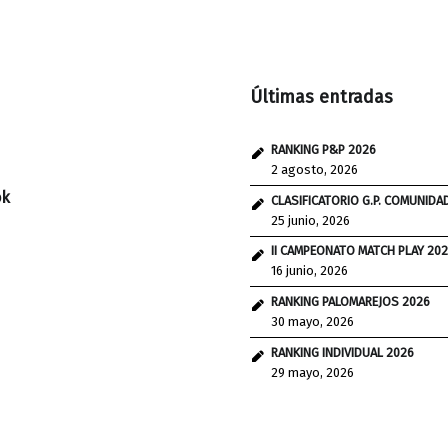
Últimas entradas
RANKING P&P 2026
2 agosto, 2026
ok
CLASIFICATORIO G.P. COMUNIDA
25 junio, 2026
II CAMPEONATO MATCH PLAY 20
16 junio, 2026
RANKING PALOMAREJOS 2026
30 mayo, 2026
RANKING INDIVIDUAL 2026
29 mayo, 2026