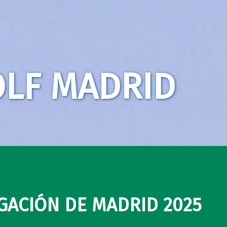
LF MADRID
GACIÓN DE MADRID 2025