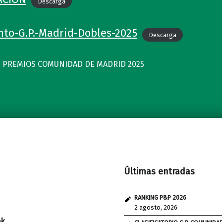
Descarga
to-G.P.-Madrid-Dobles-2025
Descarga
 PREMIOS COMUNIDAD DE MADRID 2025
Últimas entradas
RANKING P&P 2026
2 agosto, 2026
ok