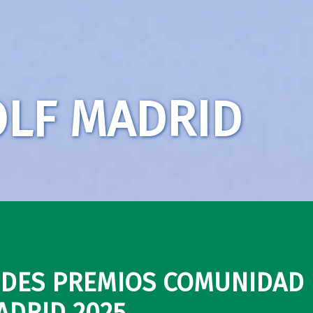
LF MADRID
DES PREMIOS COMUNIDAD