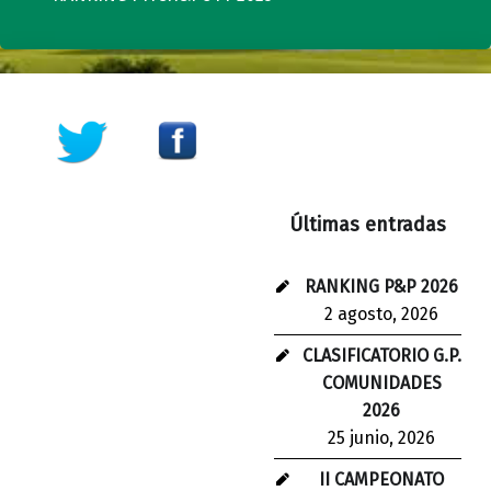
Skip back to main navigation
Últimas entradas
RANKING P&P 2026
2 agosto, 2026
CLASIFICATORIO G.P.
COMUNIDADES
2026
25 junio, 2026
II CAMPEONATO