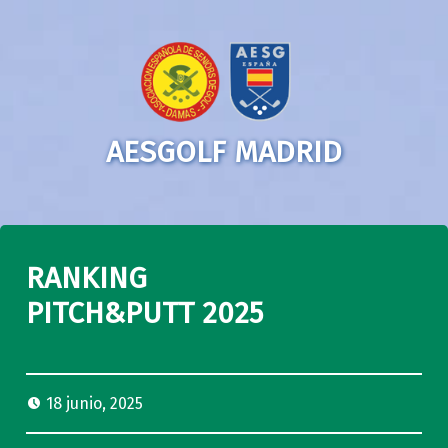
AESGOLF MADRID
RANKING
PITCH&PUTT 2025
18 junio, 2025