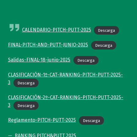
CALENDARIO-PITCH-PUTT-2025
Descarga
FINAL-PITCH-AND-PUTT-JUNIO-2025
Descarga
Salidas-FINAL-18-junio-2025
Descarga
CLASIFICACIÓN-1º-CAT-RANKING-PITCH-PUTT-2025-
3
Descarga
CLASIFICACIÓN-2º-CAT-RANKING-PITCH-PUTT-2025-
3
Descarga
Reglamento-PITCH-PUTT-2025
Descarga
RANKING PITCH&PUTT 2025