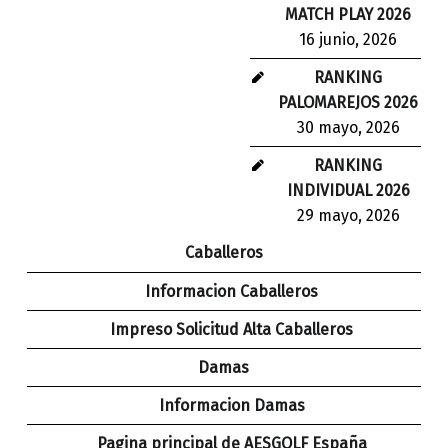
MATCH PLAY 2026
16 junio, 2026
RANKING
PALOMAREJOS 2026
30 mayo, 2026
RANKING
INDIVIDUAL 2026
29 mayo, 2026
Caballeros
Informacion Caballeros
Impreso Solicitud Alta Caballeros
Damas
Informacion Damas
Pagina principal de AESGOLF España