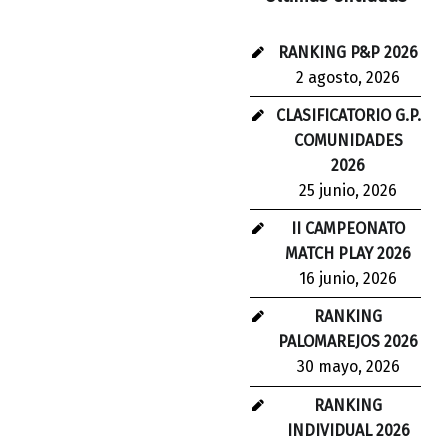
RANKING P&P 2026
2 agosto, 2026
CLASIFICATORIO G.P.
COMUNIDADES
2026
25 junio, 2026
II CAMPEONATO
MATCH PLAY 2026
16 junio, 2026
RANKING
PALOMAREJOS 2026
30 mayo, 2026
RANKING
INDIVIDUAL 2026