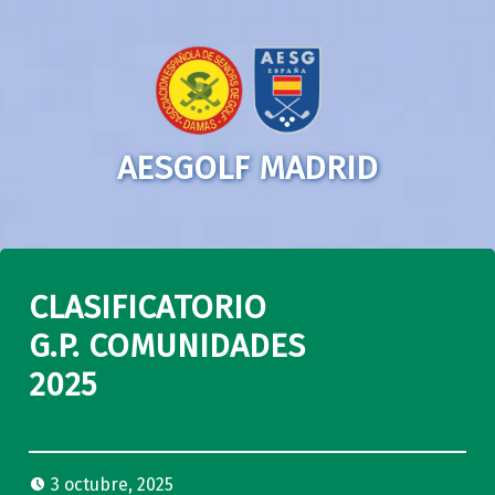
AESGOLF MADRID
CLASIFICATORIO
G.P. COMUNIDADES
2025
3 octubre, 2025