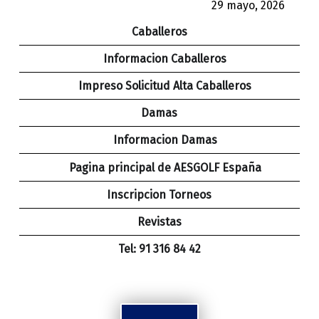
29 mayo, 2026
Caballeros
Informacion Caballeros
Impreso Solicitud Alta Caballeros
Damas
Informacion Damas
Pagina principal de AESGOLF España
Inscripcion Torneos
Revistas
Tel: 91 316 84 42