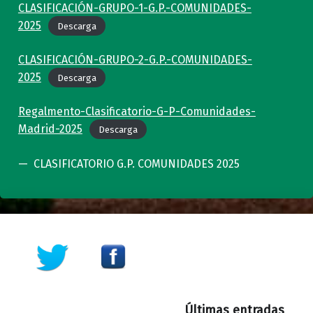
CLASIFICACIÓN-GRUPO-1-G.P.-COMUNIDADES-
2025
Descarga
CLASIFICACIÓN-GRUPO-2-G.P.-COMUNIDADES-
2025
Descarga
Regalmento-Clasificatorio-G-P-Comunidades-
Madrid-2025
Descarga
CLASIFICATORIO G.P. COMUNIDADES 2025
Skip back to main navigation
Últimas entradas