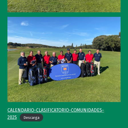
CALENDARIO-CLASIFICATORIO-COMUNIDADES-
2025
Descarga