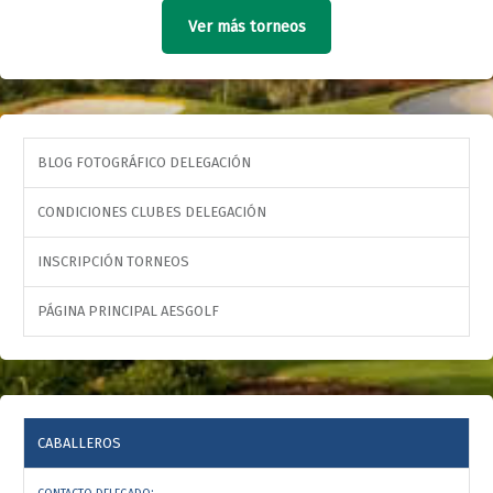
Ver más torneos
BLOG FOTOGRÁFICO DELEGACIÓN
CONDICIONES CLUBES DELEGACIÓN
INSCRIPCIÓN TORNEOS
PÁGINA PRINCIPAL AESGOLF
CABALLEROS
: