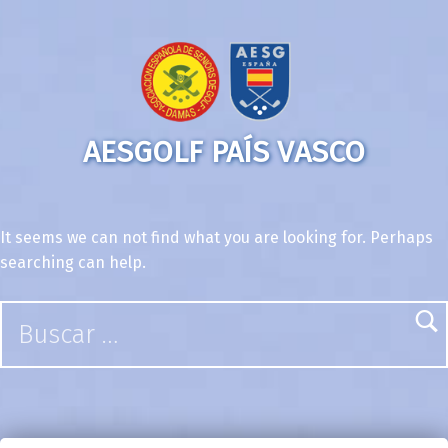
AESGOLF PAÍS VASCO
It seems we can not find what you are looking for. Perhaps
searching can help.
Buscar: