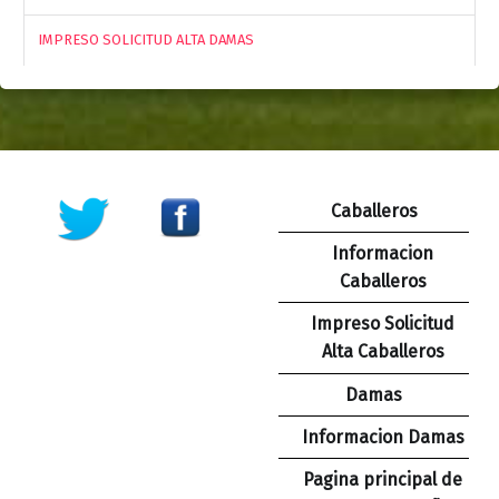
IMPRESO SOLICITUD ALTA DAMAS
Caballeros
Informacion
Caballeros
Impreso Solicitud
Alta Caballeros
Damas
Informacion Damas
Pagina principal de