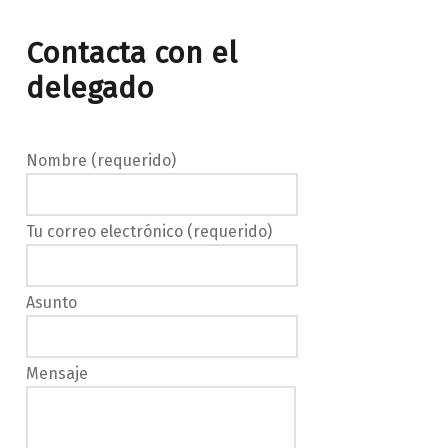
Contacta con el
delegado
Nombre (requerido)
Tu correo electrónico (requerido)
Asunto
Mensaje