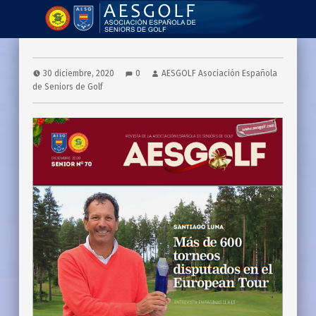
AESGOLF | Revistas
Asociación Española de Seniors de Golf
30 diciembre, 2020
0
AESGOLF Asociación Española
de Seniors de Golf