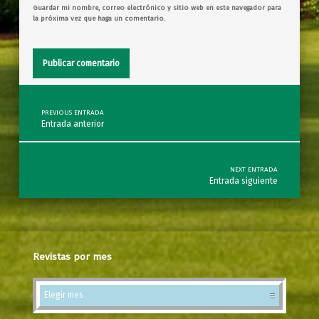
Guardar mi nombre, correo electrónico y sitio web en este navegador para
la próxima vez que haga un comentario.
Post navigation
PREVIOUS ENTRADA
Entrada anterior
NEXT ENTRADA
Entrada siguiente
Revistas por mes
Revistas por mes