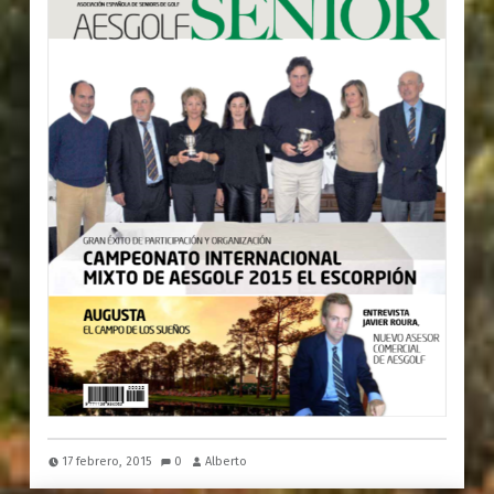
17 febrero, 2015
0
Alberto