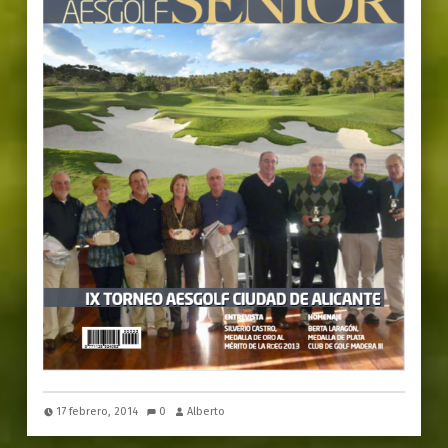
17 febrero, 2014
0
Alberto