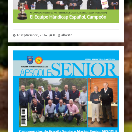
17 septiembre, 2014
0
Alberto