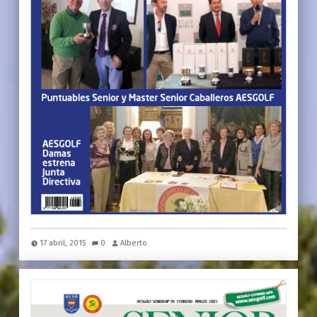
17 abril, 2015
0
Alberto