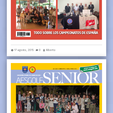
17 agosto, 2015
0
Alberto