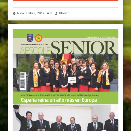
17 diciembre, 2014
0
Alberto