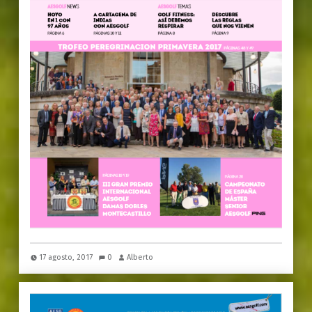
17 agosto, 2017
0
Alberto