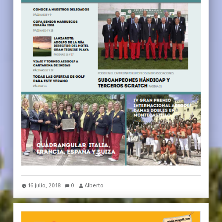
16 julio, 2018
0
Alberto