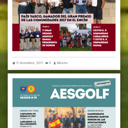
17 diciembre, 2017
0
Alberto