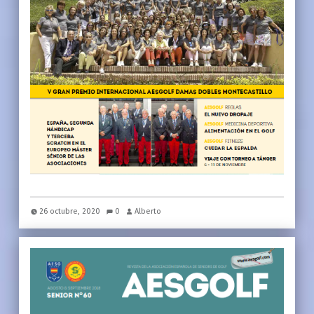
26 octubre, 2020
0
Alberto