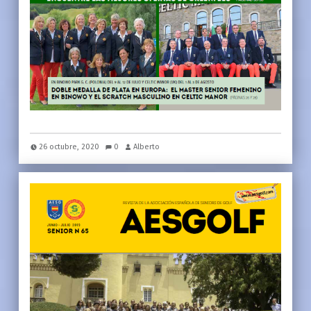
26 octubre, 2020
0
Alberto