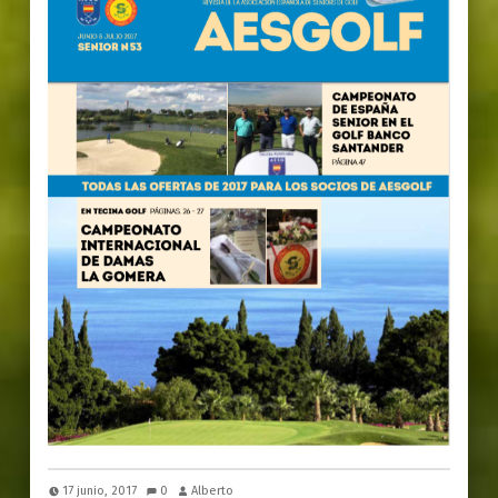
17 junio, 2017
0
Alberto