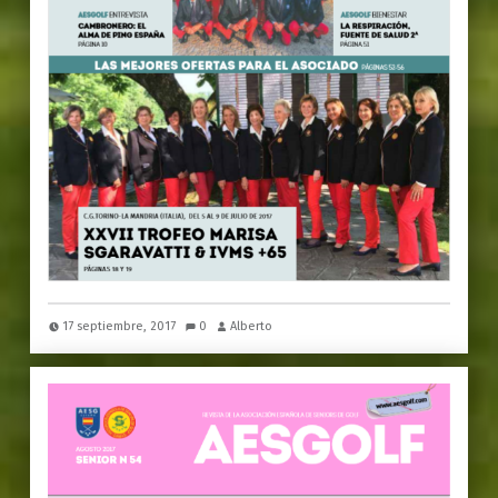
17 septiembre, 2017
0
Alberto