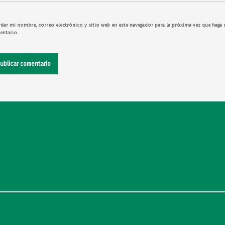
dar mi nombre, correo electrónico y sitio web en este navegador para la próxima vez que haga 
ntario.