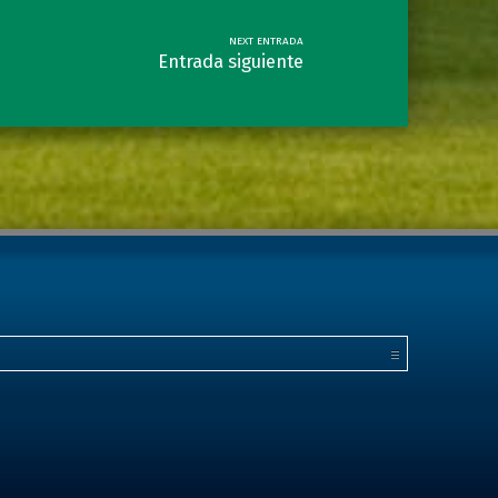
NEXT ENTRADA
Entrada siguiente