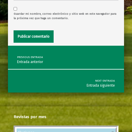
Guardar mi nombre, correo electrónico y sitio web en este navegador para
la próxima vez que haga un comentario.
Post navigation
PREVIOUS ENTRADA
Entrada anterior
NEXT ENTRADA
Entrada siguiente
Revistas por mes
Revistas por mes