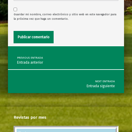
Guardar mi nombre, correo electrónico y sitio web en este navegador para
la próxima vez que haga un comentario.
Post navigation
PREVIOUS ENTRADA
Entrada anterior
NEXT ENTRADA
Entrada siguiente
Revistas por mes
Revistas por mes