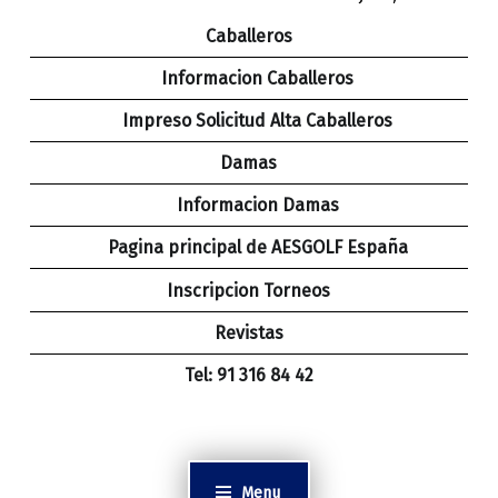
Caballeros
Informacion Caballeros
Impreso Solicitud Alta Caballeros
Damas
Informacion Damas
Pagina principal de AESGOLF España
Inscripcion Torneos
Revistas
Tel: 91 316 84 42
Menu