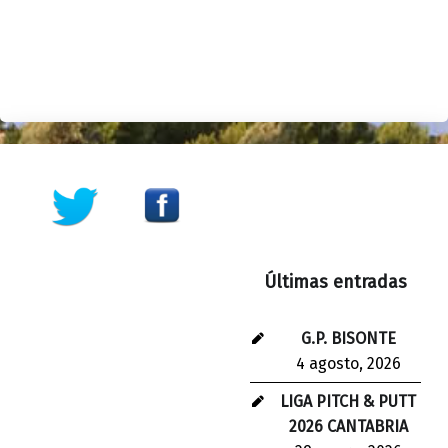
Skip back to main navigation
Últimas entradas
G.P. BISONTE
4 agosto, 2026
LIGA PITCH & PUTT
2026 CANTABRIA