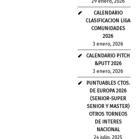
29 enero, 2026
CALENDARIO
CLASIFICACION LIGA
COMUNIDADES
2026
3 enero, 2026
CALENDARIO PITCH
&PUTT 2026
3 enero, 2026
PUNTUABLES CTOS.
DE EUROPA 2026
(SENIOR-SUPER
SENIOR Y MASTER)
OTROS TORNEOS
DE INTERES
NACIONAL
24 julio, 2025