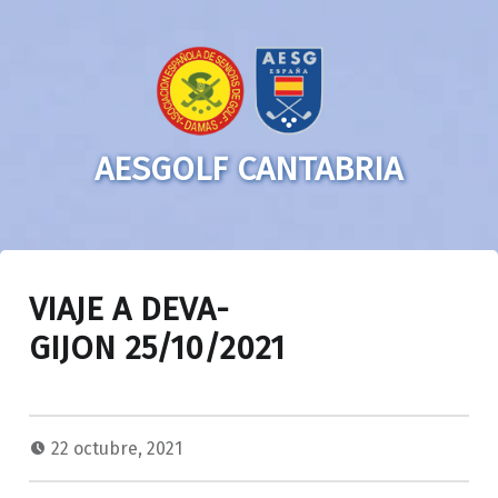
AESGOLF CANTABRIA
VIAJE A DEVA-
GIJON 25/10/2021
22 octubre, 2021