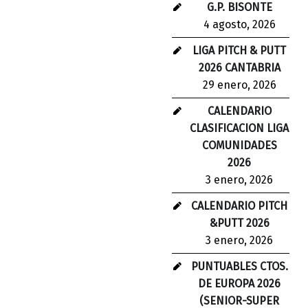
G.P. BISONTE
4 agosto, 2026
LIGA PITCH & PUTT
2026 CANTABRIA
29 enero, 2026
CALENDARIO
CLASIFICACION LIGA
COMUNIDADES
2026
3 enero, 2026
CALENDARIO PITCH
&PUTT 2026
3 enero, 2026
PUNTUABLES CTOS.
DE EUROPA 2026
(SENIOR-SUPER