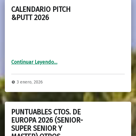
CALENDARIO PITCH
&PUTT 2026
“CALENDARIO PITCH &PUTT 2026”
Continuar Leyendo
…
3 enero, 2026
PUNTUABLES CTOS. DE
EUROPA 2026 (SENIOR-
SUPER SENIOR Y