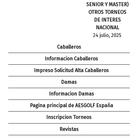
SENIOR Y MASTER)
OTROS TORNEOS
DE INTERES
NACIONAL
24 julio, 2025
Caballeros
Informacion Caballeros
Impreso Solicitud Alta Caballeros
Damas
Informacion Damas
Pagina principal de AESGOLF España
Inscripcion Torneos
Revistas