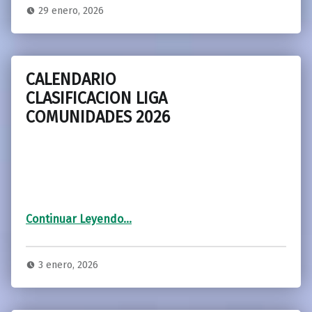
29 enero, 2026
CALENDARIO
CLASIFICACION LIGA
COMUNIDADES 2026
“CALENDARIO CLASIFICACION LIGA COMUNIDADES 2026”
Continuar Leyendo
…
3 enero, 2026