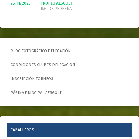
25/11/2026
TROFEO AESGOLF
R.G. DE PEDREÑA
BLOG FOTOGRÁFICO DELEGACIÓN
CONDICIONES CLUBES DELEGACIÓN
INSCRIPCIÓN TORNEOS
PÁGINA PRINCIPAL AESGOLF
CABALLEROS