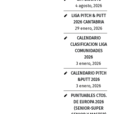
4 agosto, 2026
LIGA PITCH & PUTT
2026 CANTABRIA
29 enero, 2026
CALENDARIO
CLASIFICACION LIGA
COMUNIDADES
2026
3 enero, 2026
CALENDARIO PITCH
&PUTT 2026
3 enero, 2026
PUNTUABLES CTOS.
DE EUROPA 2026
(SENIOR-SUPER