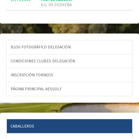
R.G. DE PEDREÑA
BLOG FOTOGRÁFICO DELEGACIÓN
CONDICIONES CLUBES DELEGACIÓN
INSCRIPCIÓN TORNEOS
PÁGINA PRINCIPAL AESGOLF
CABALLEROS