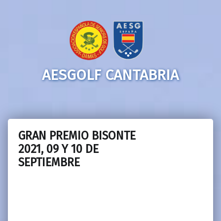
AESGOLF CANTABRIA
GRAN PREMIO BISONTE
2021, 09 Y 10 DE
SEPTIEMBRE