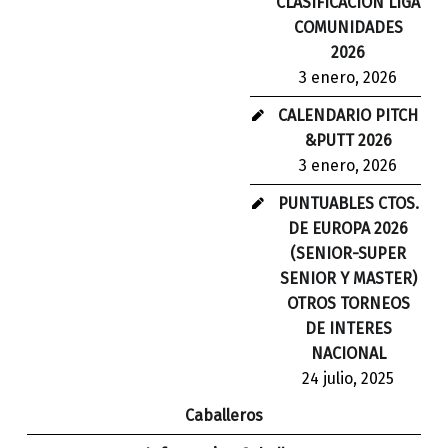
CLASIFICACION LIGA
COMUNIDADES
2026
3 enero, 2026
CALENDARIO PITCH
&PUTT 2026
3 enero, 2026
PUNTUABLES CTOS.
DE EUROPA 2026
(SENIOR-SUPER
SENIOR Y MASTER)
OTROS TORNEOS
DE INTERES
NACIONAL
24 julio, 2025
Caballeros