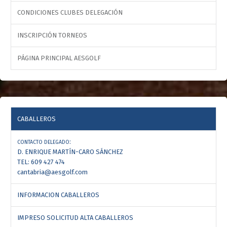
CONDICIONES CLUBES DELEGACIÓN
INSCRIPCIÓN TORNEOS
PÁGINA PRINCIPAL AESGOLF
CABALLEROS
:
CONTACTO DELEGADO
D. ENRIQUE MARTÍN-CARO SÁNCHEZ
TEL: 609 427 474
cantabria@aesgolf.com
INFORMACION CABALLEROS
IMPRESO SOLICITUD ALTA CABALLEROS