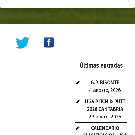
Últimas entradas
G.P. BISONTE
4 agosto, 2026
LIGA PITCH & PUTT
2026 CANTABRIA
29 enero, 2026
CALENDARIO