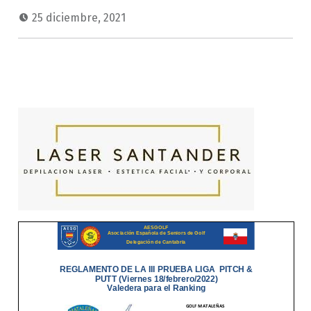
25 diciembre, 2021