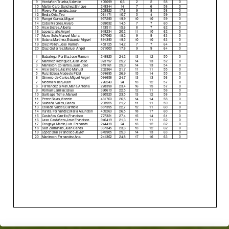
Skip back to main navigation