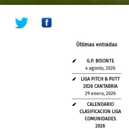
Últimas entradas
G.P. BISONTE
4 agosto, 2026
LIGA PITCH & PUTT
2026 CANTABRIA
29 enero, 2026
CALENDARIO
CLASIFICACION LIGA
COMUNIDADES
2026