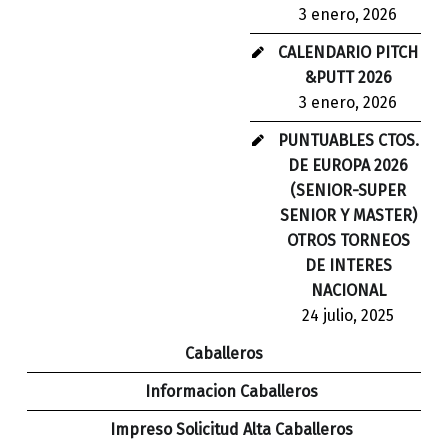
3 enero, 2026
CALENDARIO PITCH
&PUTT 2026
3 enero, 2026
PUNTUABLES CTOS.
DE EUROPA 2026
(SENIOR-SUPER
SENIOR Y MASTER)
OTROS TORNEOS
DE INTERES
NACIONAL
24 julio, 2025
Caballeros
Informacion Caballeros
Impreso Solicitud Alta Caballeros