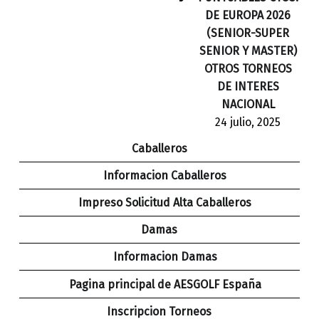
DE EUROPA 2026
(SENIOR-SUPER
SENIOR Y MASTER)
OTROS TORNEOS
DE INTERES
NACIONAL
24 julio, 2025
Caballeros
Informacion Caballeros
Impreso Solicitud Alta Caballeros
Damas
Informacion Damas
Pagina principal de AESGOLF España
Inscripcion Torneos