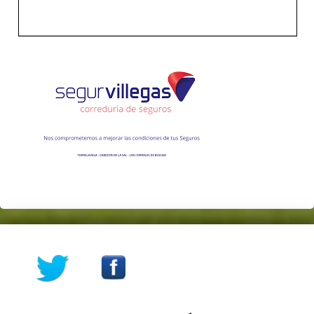
Skip back to main navigation