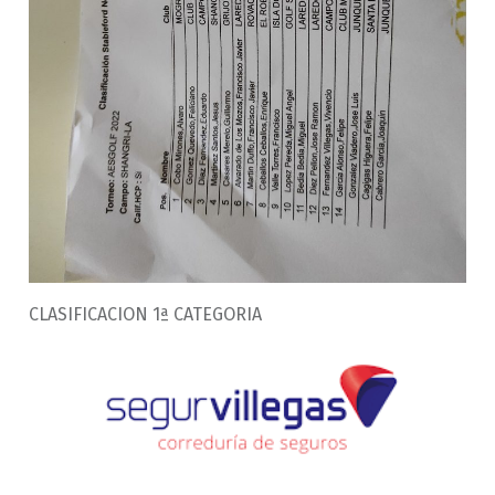
CLASIFICACION 1ª CATEGORIA