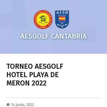
AESGOLF CANTABRIA
TORNEO AESGOLF
HOTEL PLAYA DE
MERON 2022
14 junio, 2022