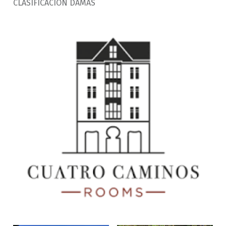
CLASIFICACION DAMAS