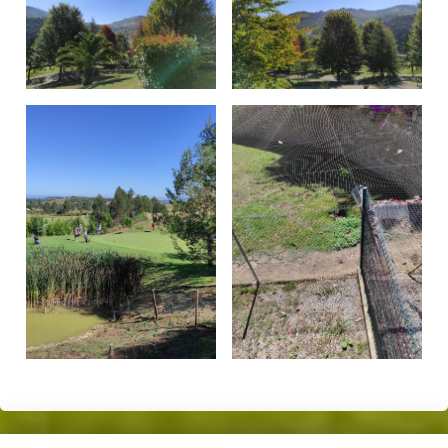
Skip back to main navigation