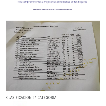
CLASIFICACION 2ª CATEGORIA