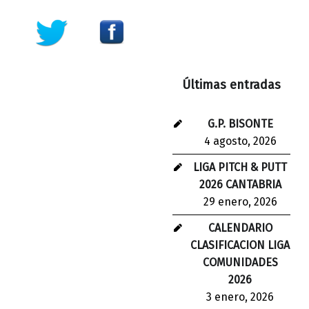
Últimas entradas
G.P. BISONTE
4 agosto, 2026
LIGA PITCH & PUTT
2026 CANTABRIA
29 enero, 2026
CALENDARIO
CLASIFICACION LIGA
COMUNIDADES
2026
3 enero, 2026