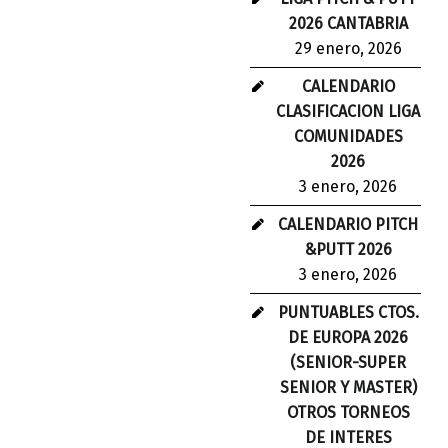
2026 CANTABRIA
29 enero, 2026
CALENDARIO
CLASIFICACION LIGA
COMUNIDADES
2026
3 enero, 2026
CALENDARIO PITCH
&PUTT 2026
3 enero, 2026
PUNTUABLES CTOS.
DE EUROPA 2026
(SENIOR-SUPER
SENIOR Y MASTER)
OTROS TORNEOS
DE INTERES