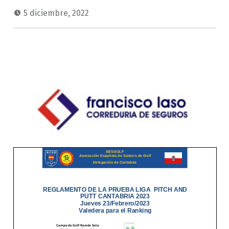
5 diciembre, 2022