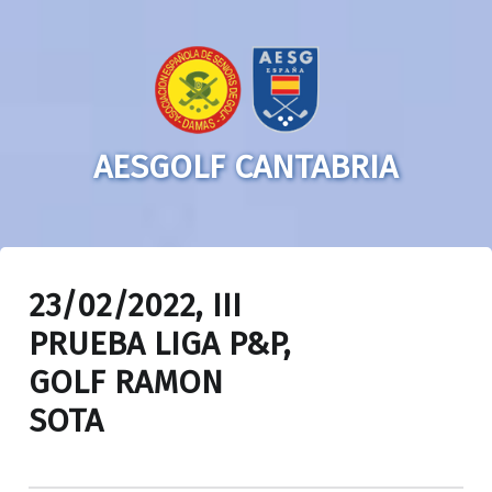
AESGOLF CANTABRIA
23/02/2022, III
PRUEBA LIGA P&P,
GOLF RAMON
SOTA