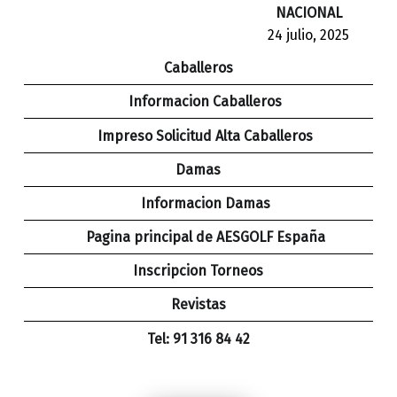
NACIONAL
24 julio, 2025
Caballeros
Informacion Caballeros
Impreso Solicitud Alta Caballeros
Damas
Informacion Damas
Pagina principal de AESGOLF España
Inscripcion Torneos
Revistas
Tel: 91 316 84 42