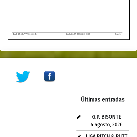
Skip back to main navigation
Últimas entradas
G.P. BISONTE
4 agosto, 2026
LIGA PITCH & PUTT