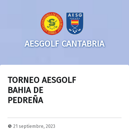
AESGOLF CANTABRIA
TORNEO AESGOLF
BAHIA DE
PEDREÑA
21 septiembre, 2023