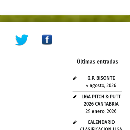
Skip back to main navigation
Últimas entradas
G.P. BISONTE
4 agosto, 2026
LIGA PITCH & PUTT
2026 CANTABRIA
29 enero, 2026
CALENDARIO
CLASIFICACION LIGA