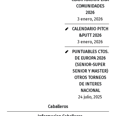
COMUNIDADES
2026
3 enero, 2026
CALENDARIO PITCH
&PUTT 2026
3 enero, 2026
PUNTUABLES CTOS.
DE EUROPA 2026
(SENIOR-SUPER
SENIOR Y MASTER)
OTROS TORNEOS
DE INTERES
NACIONAL
24 julio, 2025
Caballeros