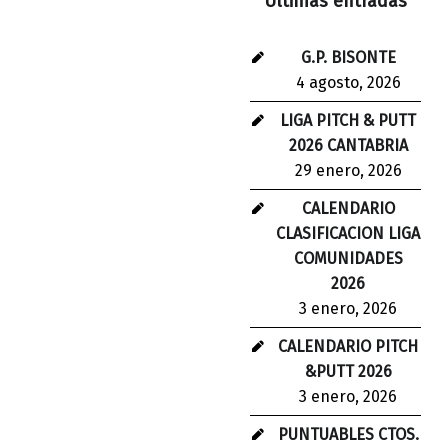
Últimas entradas
G.P. BISONTE
4 agosto, 2026
LIGA PITCH & PUTT
2026 CANTABRIA
29 enero, 2026
CALENDARIO
CLASIFICACION LIGA
COMUNIDADES
2026
3 enero, 2026
CALENDARIO PITCH
&PUTT 2026
3 enero, 2026
PUNTUABLES CTOS.