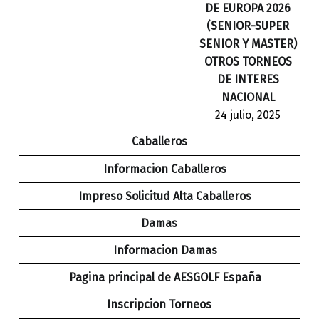
DE EUROPA 2026
(SENIOR-SUPER
SENIOR Y MASTER)
OTROS TORNEOS
DE INTERES
NACIONAL
24 julio, 2025
Caballeros
Informacion Caballeros
Impreso Solicitud Alta Caballeros
Damas
Informacion Damas
Pagina principal de AESGOLF España
Inscripcion Torneos