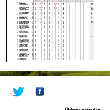
Skip back to main navigation