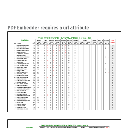
PDF Embedder requires a url attribute