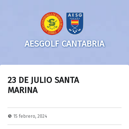
AESGOLF CANTABRIA
23 DE JULIO SANTA
MARINA
15 febrero, 2024