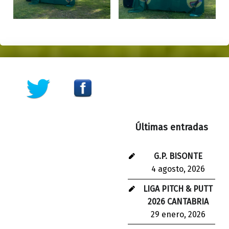
Skip back to main navigation
Últimas entradas
G.P. BISONTE
4 agosto, 2026
LIGA PITCH & PUTT
2026 CANTABRIA
29 enero, 2026