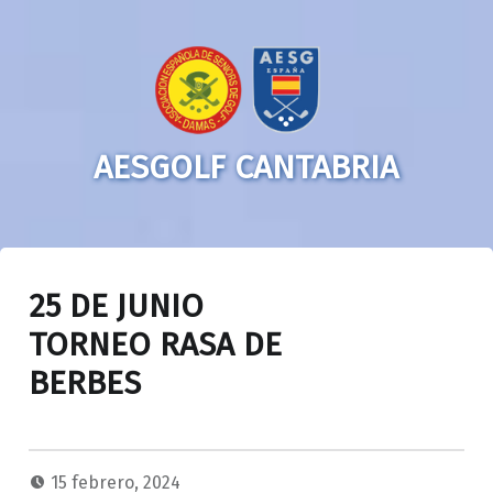
AESGOLF CANTABRIA
25 DE JUNIO
TORNEO RASA DE
BERBES
15 febrero, 2024