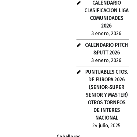
CALENDARIO
CLASIFICACION LIGA
COMUNIDADES
2026
3 enero, 2026
CALENDARIO PITCH
&PUTT 2026
3 enero, 2026
PUNTUABLES CTOS.
DE EUROPA 2026
(SENIOR-SUPER
SENIOR Y MASTER)
OTROS TORNEOS
DE INTERES
NACIONAL
24 julio, 2025
Caballeros