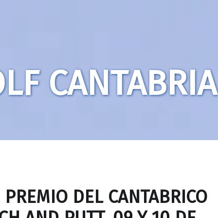
LF CANTABRIA
 PREMIO DEL CANTABRICO