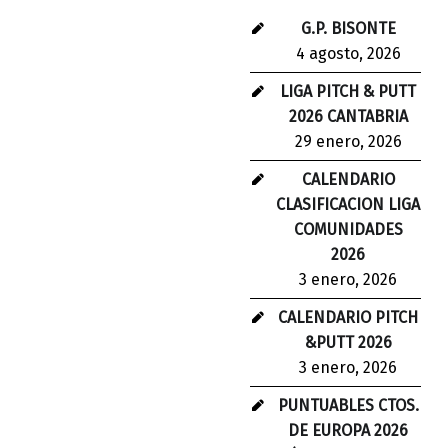
G.P. BISONTE
4 agosto, 2026
LIGA PITCH & PUTT
2026 CANTABRIA
29 enero, 2026
CALENDARIO
CLASIFICACION LIGA
COMUNIDADES
2026
3 enero, 2026
CALENDARIO PITCH
&PUTT 2026
3 enero, 2026
PUNTUABLES CTOS.
DE EUROPA 2026