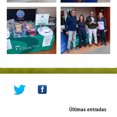
Skip back to main navigation
Últimas entradas