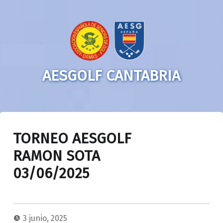
AESGOLF CANTABRIA
TORNEO AESGOLF
RAMON SOTA
03/06/2025
3 junio, 2025