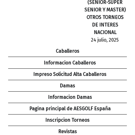
(SENIOR-SUPER
SENIOR Y MASTER)
OTROS TORNEOS
DE INTERES
NACIONAL
24 julio, 2025
Caballeros
Informacion Caballeros
Impreso Solicitud Alta Caballeros
Damas
Informacion Damas
Pagina principal de AESGOLF España
Inscripcion Torneos
Revistas