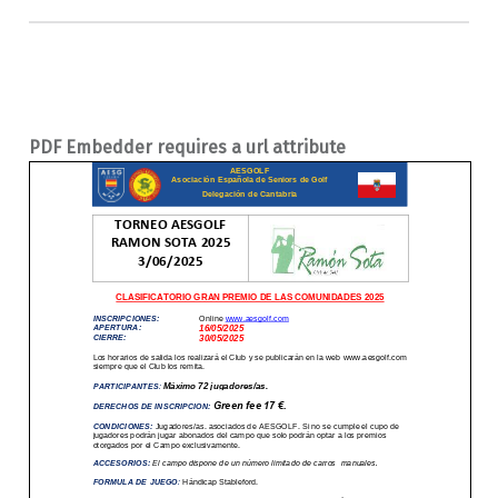
PDF Embedder requires a url attribute