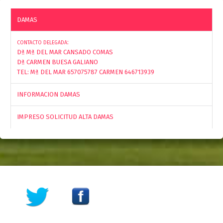
DAMAS
:
CONTACTO DELEGADA
Dª Mª DEL MAR CANSADO COMAS
Dª CARMEN BUESA GALIANO
TEL: Mª DEL MAR 657075787 CARMEN 646713939
INFORMACION DAMAS
IMPRESO SOLICITUD ALTA DAMAS