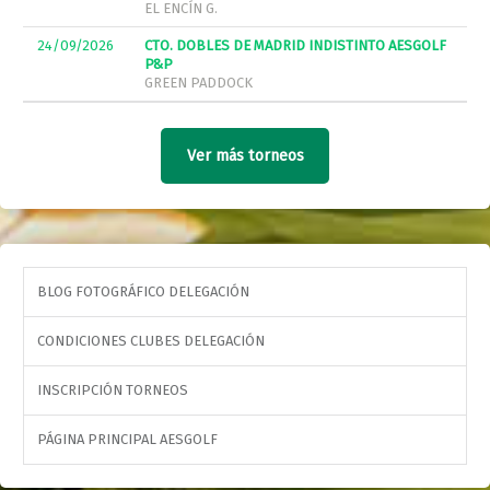
EL ENCÍN G.
24/09/2026
CTO. DOBLES DE MADRID INDISTINTO AESGOLF
P&P
GREEN PADDOCK
Ver más torneos
BLOG FOTOGRÁFICO DELEGACIÓN
CONDICIONES CLUBES DELEGACIÓN
INSCRIPCIÓN TORNEOS
PÁGINA PRINCIPAL AESGOLF