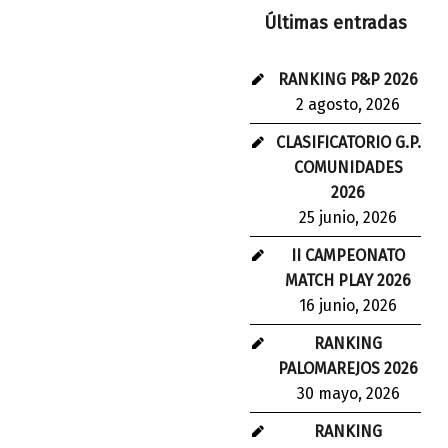
Últimas entradas
RANKING P&P 2026
2 agosto, 2026
CLASIFICATORIO G.P.
COMUNIDADES
2026
25 junio, 2026
II CAMPEONATO
MATCH PLAY 2026
16 junio, 2026
RANKING
PALOMAREJOS 2026
30 mayo, 2026
RANKING