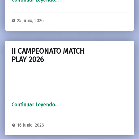
25 junio, 2026
II CAMPEONATO MATCH
PLAY 2026
“II CAMPEONATO MATCH PLAY 2026”
Continuar Leyendo
…
16 junio, 2026