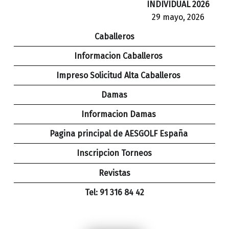
INDIVIDUAL 2026
29 mayo, 2026
Caballeros
Informacion Caballeros
Impreso Solicitud Alta Caballeros
Damas
Informacion Damas
Pagina principal de AESGOLF España
Inscripcion Torneos
Revistas
Tel: 91 316 84 42