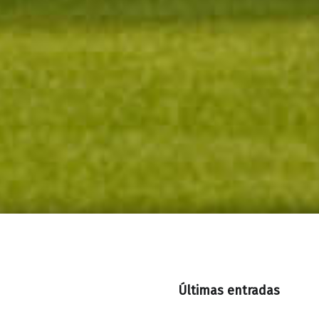
Últimas entradas