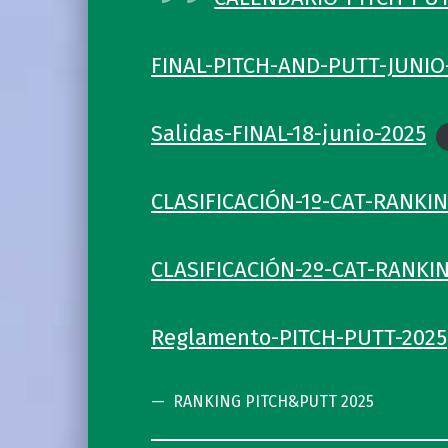
FINAL-PITCH-AND-PUTT-JUNIO
Salidas-FINAL-18-junio-2025
CLASIFICACIÓN-1º-CAT-RANKIN
CLASIFICACIÓN-2º-CAT-RANKI
Reglamento-PITCH-PUTT-2025
RANKING PITCH&PUTT 2025