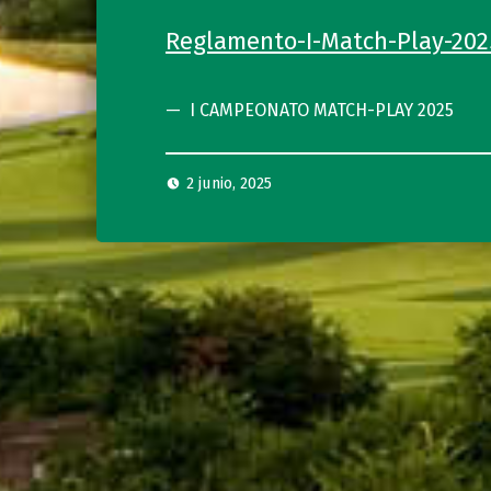
Reglamento-I-Match-Play-202
I CAMPEONATO MATCH-PLAY 2025
2 junio, 2025