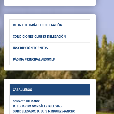
BLOG FOTOGRÁFICO DELEGACIÓN
CONDICIONES CLUBES DELEGACIÓN
INSCRIPCIÓN TORNEOS
PÁGINA PRINCIPAL AESGOLF
CABALLEROS
:
CONTACTO DELEGADO
D. EDUARDO GONZÁLEZ IGLESIAS
SUBDELEGADO: D. LUIS MINGUEZ MANCHO