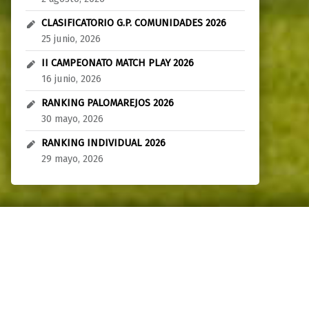
CLASIFICATORIO G.P. COMUNIDADES 2026
25 junio, 2026
II CAMPEONATO MATCH PLAY 2026
16 junio, 2026
RANKING PALOMAREJOS 2026
30 mayo, 2026
RANKING INDIVIDUAL 2026
29 mayo, 2026