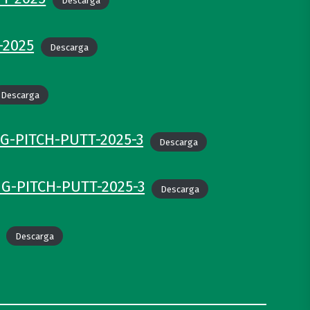
Descarga
-2025
Descarga
Descarga
G-PITCH-PUTT-2025-3
Descarga
NG-PITCH-PUTT-2025-3
Descarga
Descarga