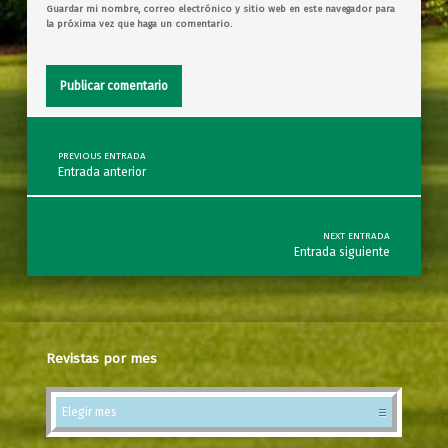
Guardar mi nombre, correo electrónico y sitio web en este navegador para
la próxima vez que haga un comentario.
Post navigation
PREVIOUS ENTRADA
Entrada anterior
NEXT ENTRADA
Entrada siguiente
Revistas por mes
Revistas por mes