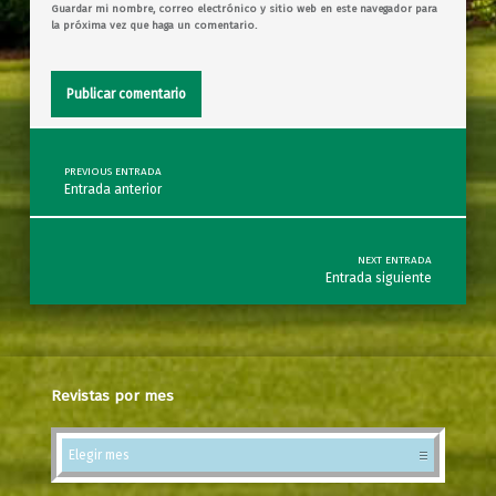
Guardar mi nombre, correo electrónico y sitio web en este navegador para
la próxima vez que haga un comentario.
Post navigation
PREVIOUS ENTRADA
Entrada anterior
NEXT ENTRADA
Entrada siguiente
Revistas por mes
Revistas por mes