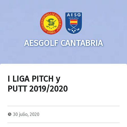
AESGOLF CANTABRIA
I LIGA PITCH y
PUTT 2019/2020
30 julio, 2020