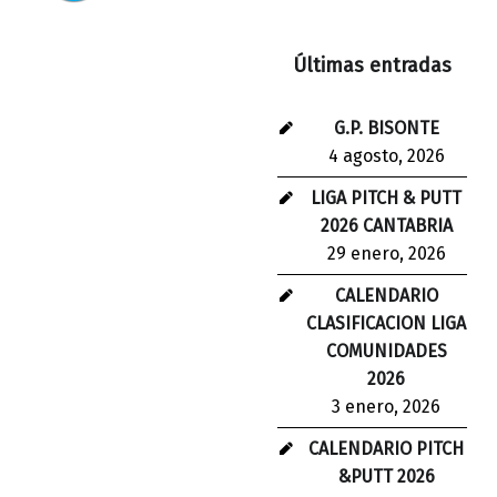
Últimas entradas
G.P. BISONTE
4 agosto, 2026
LIGA PITCH & PUTT
2026 CANTABRIA
29 enero, 2026
CALENDARIO
CLASIFICACION LIGA
COMUNIDADES
2026
3 enero, 2026
CALENDARIO PITCH
&PUTT 2026