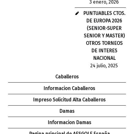
3 enero, 2026
PUNTUABLES CTOS.
DE EUROPA 2026
(SENIOR-SUPER
SENIOR Y MASTER)
OTROS TORNEOS
DE INTERES
NACIONAL
24 julio, 2025
Caballeros
Informacion Caballeros
Impreso Solicitud Alta Caballeros
Damas
Informacion Damas
Pagina principal de AESGOLF España