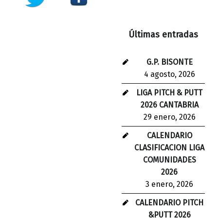
Últimas entradas
G.P. BISONTE
4 agosto, 2026
LIGA PITCH & PUTT
2026 CANTABRIA
29 enero, 2026
CALENDARIO
CLASIFICACION LIGA
COMUNIDADES
2026
3 enero, 2026
CALENDARIO PITCH
&PUTT 2026