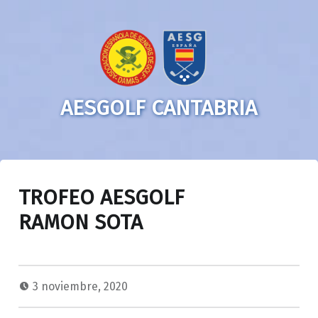
AESGOLF CANTABRIA
TROFEO AESGOLF
RAMON SOTA
3 noviembre, 2020