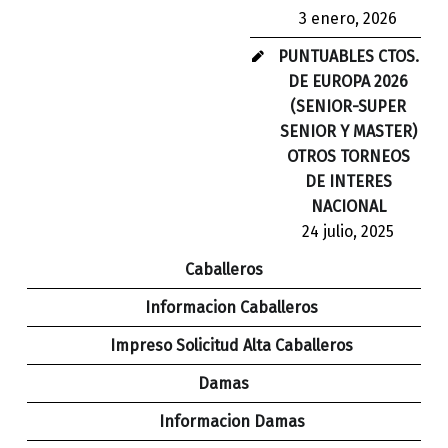
3 enero, 2026
PUNTUABLES CTOS.
DE EUROPA 2026
(SENIOR-SUPER
SENIOR Y MASTER)
OTROS TORNEOS
DE INTERES
NACIONAL
24 julio, 2025
Caballeros
Informacion Caballeros
Impreso Solicitud Alta Caballeros
Damas
Informacion Damas