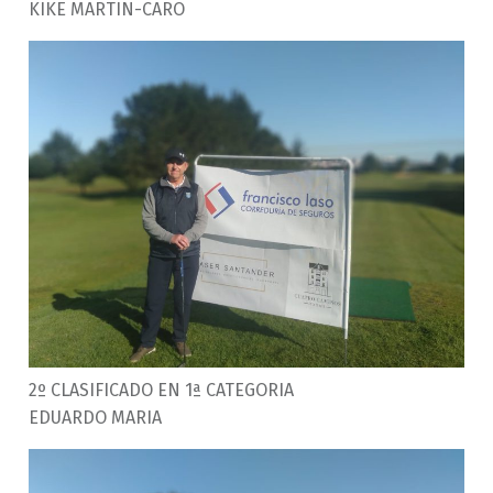
KIKE MARTIN-CARO
2º CLASIFICADO EN 1ª CATEGORIA
EDUARDO MARIA