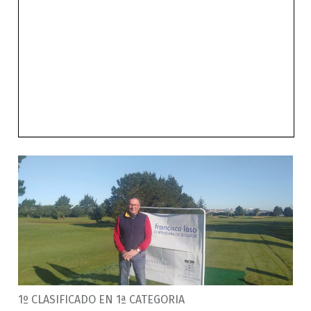
1º CLASIFICADO EN 1ª CATEGORIA