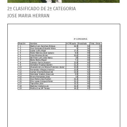
2º CLASIFICADO DE 2ª CATEGORIA
JOSE MARIA HERRAN