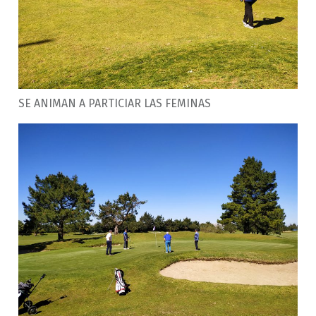
SE ANIMAN A PARTICIAR LAS FEMINAS