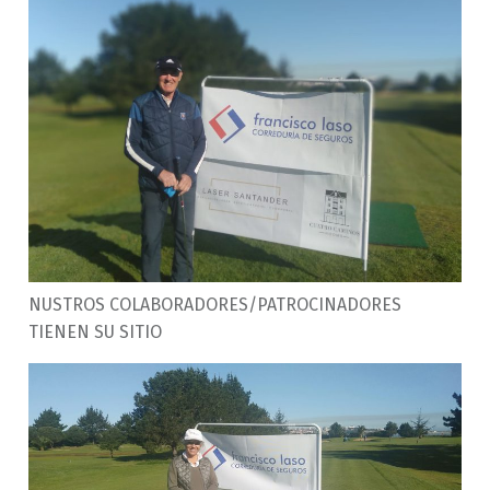
NUSTROS COLABORADORES/PATROCINADORES
TIENEN SU SITIO