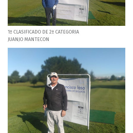
1º CLASIFICADO DE 2ª CATEGORIA
JUANJO MANTECON