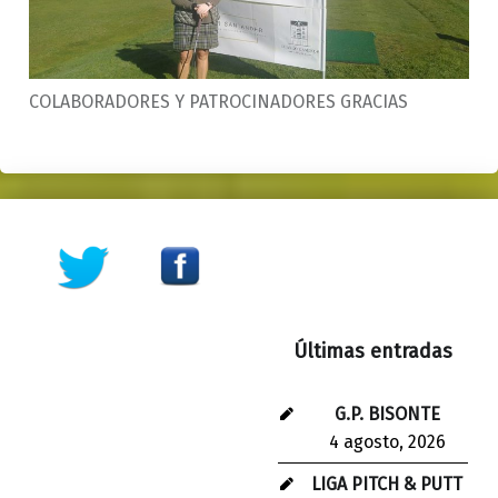
COLABORADORES Y PATROCINADORES GRACIAS
Skip back to main navigation
Últimas entradas
G.P. BISONTE
4 agosto, 2026
LIGA PITCH & PUTT