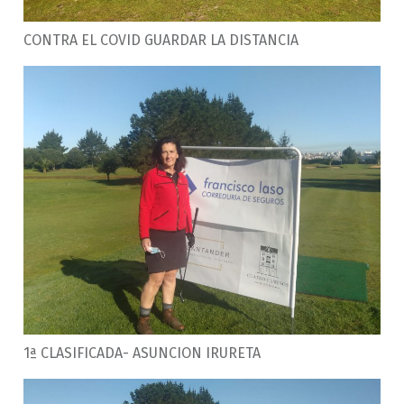
CONTRA EL COVID GUARDAR LA DISTANCIA
1ª CLASIFICADA- ASUNCION IRURETA