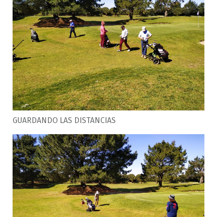
GUARDANDO LAS DISTANCIAS