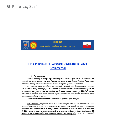
9 marzo, 2021