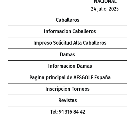
NACIONAL
24 julio, 2025
Caballeros
Informacion Caballeros
Impreso Solicitud Alta Caballeros
Damas
Informacion Damas
Pagina principal de AESGOLF España
Inscripcion Torneos
Revistas
Tel: 91 316 84 42