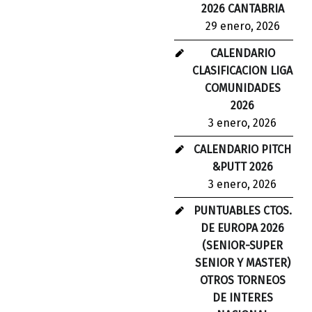
2026 CANTABRIA
29 enero, 2026
CALENDARIO
CLASIFICACION LIGA
COMUNIDADES
2026
3 enero, 2026
CALENDARIO PITCH
&PUTT 2026
3 enero, 2026
PUNTUABLES CTOS.
DE EUROPA 2026
(SENIOR-SUPER
SENIOR Y MASTER)
OTROS TORNEOS
DE INTERES