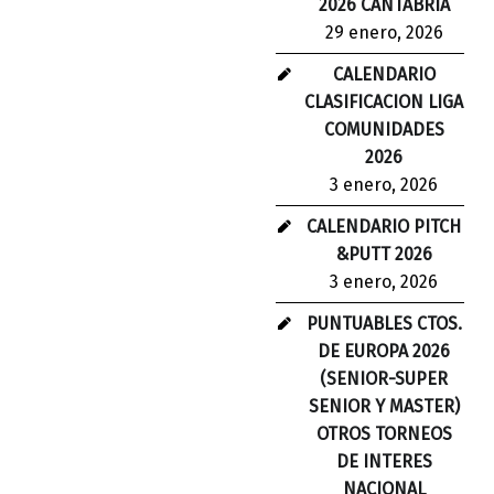
2026 CANTABRIA
29 enero, 2026
CALENDARIO
CLASIFICACION LIGA
COMUNIDADES
2026
3 enero, 2026
CALENDARIO PITCH
&PUTT 2026
3 enero, 2026
PUNTUABLES CTOS.
DE EUROPA 2026
(SENIOR-SUPER
SENIOR Y MASTER)
OTROS TORNEOS
DE INTERES
NACIONAL