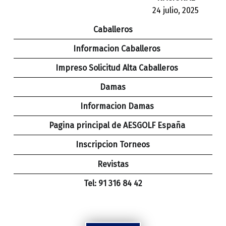
24 julio, 2025
Caballeros
Informacion Caballeros
Impreso Solicitud Alta Caballeros
Damas
Informacion Damas
Pagina principal de AESGOLF España
Inscripcion Torneos
Revistas
Tel: 91 316 84 42