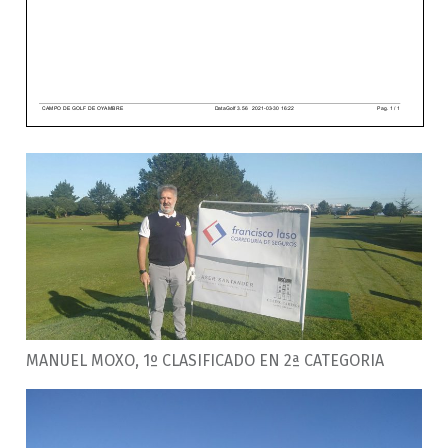
MANUEL MOXO, 1º CLASIFICADO EN 2ª CATEGORIA