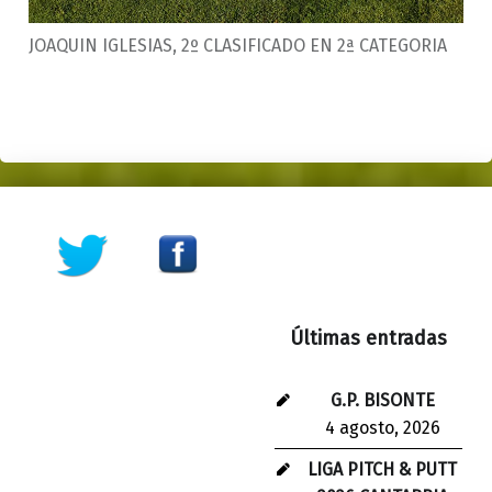
JOAQUIN IGLESIAS, 2º CLASIFICADO EN 2ª CATEGORIA
Skip back to main navigation
Últimas entradas
G.P. BISONTE
4 agosto, 2026
LIGA PITCH & PUTT