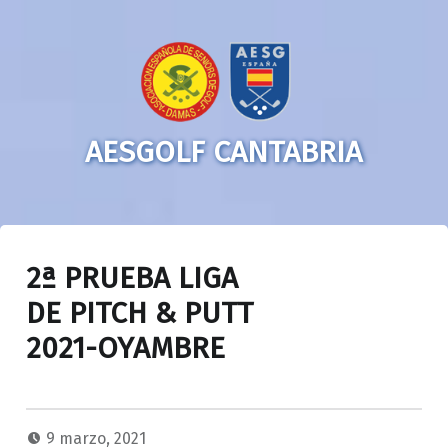
AESGOLF CANTABRIA
2ª PRUEBA LIGA
DE PITCH & PUTT
2021-OYAMBRE
9 marzo, 2021