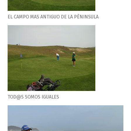
EL CAMPO MAS ANTIGUO DE LA PÈNINSULA
TOD@S SOMOS IGUALES