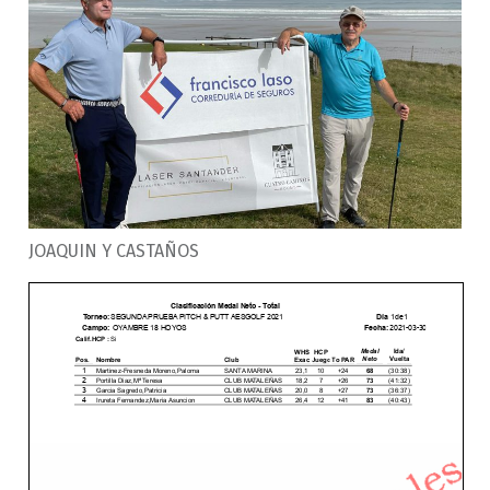
JOAQUIN Y CASTAÑOS