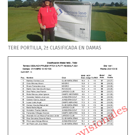
TERE PORTILLA, 2ª CLASIFICADA EN DAMAS